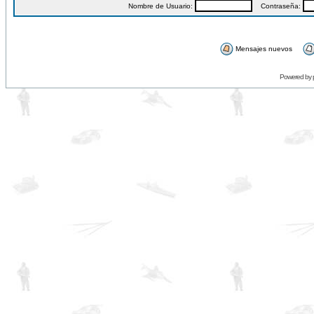
Nombre de Usuario:
Contraseña:
Mensajes nuevos
Powered by