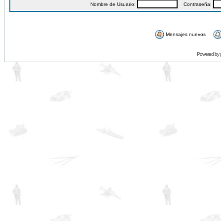
Nombre de Usuario:
Contraseña:
Mensajes nuevos
Powered by