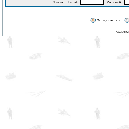
Nombre de Usuario:
Contraseña:
Mensajes nuevos
Powered by