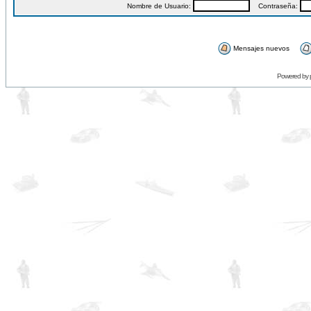
Nombre de Usuario:
Contraseña:
Mensajes nuevos
Powered by