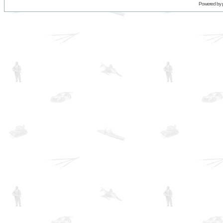
Powered by