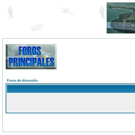
Foros de discusión