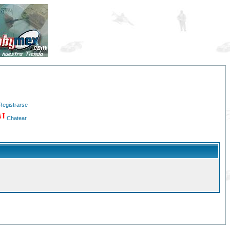
Registrarse
Chatear