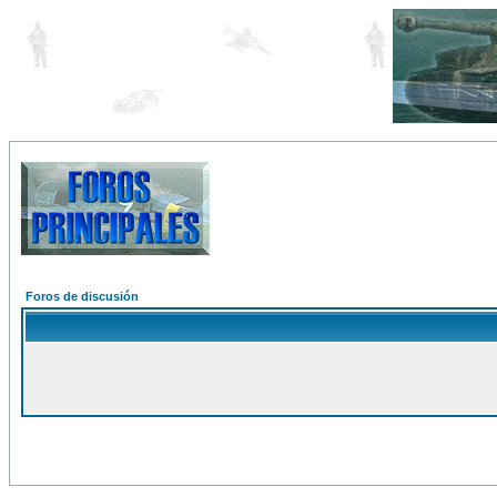
Foros de discusión