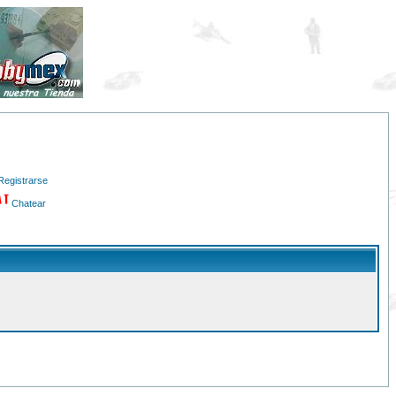
Registrarse
Chatear