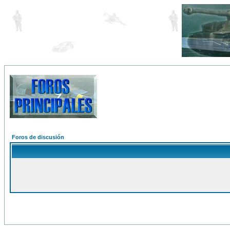
Foros de discusión