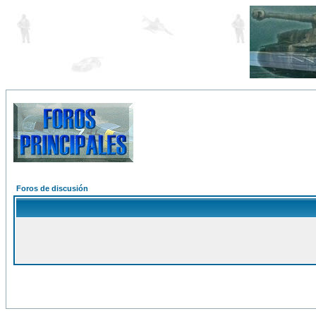
Foros de discusión