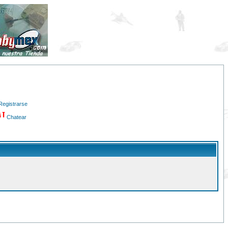
Registrarse
Chatear