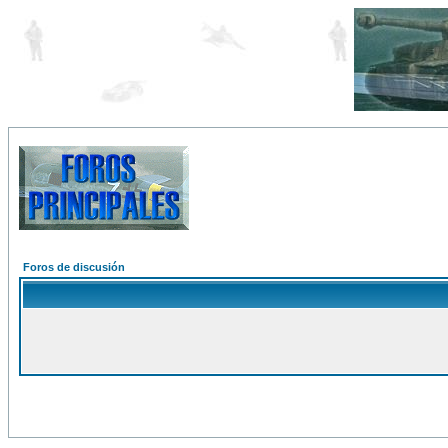
Foros de discusión