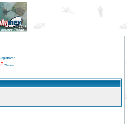
Registrarse
Chatear