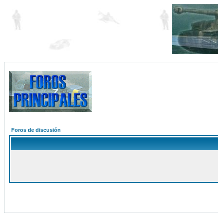
Foros de discusión