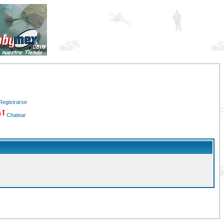
Registrarse
Chatear