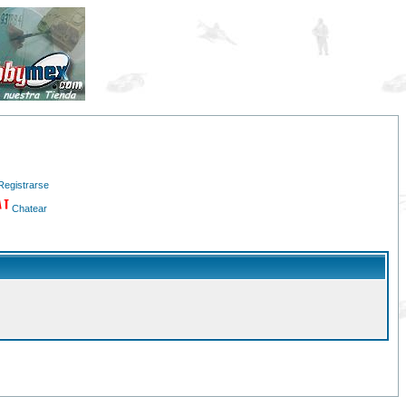
Registrarse
Chatear