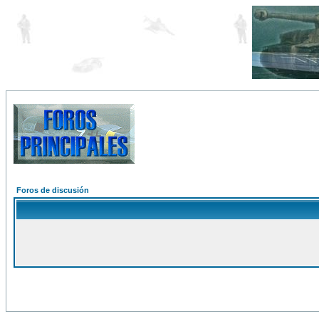
Foros de discusión