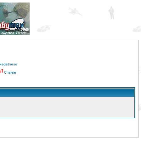
Registrarse
Chatear