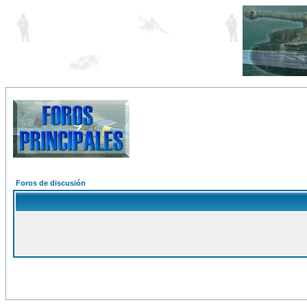
Foros de discusión