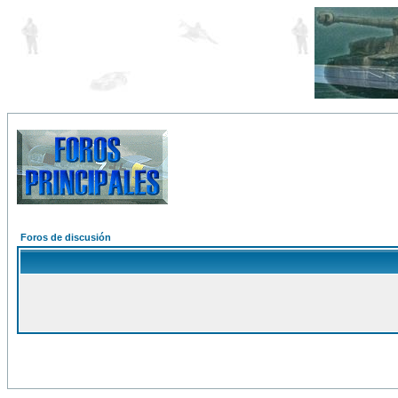
Foros de discusión