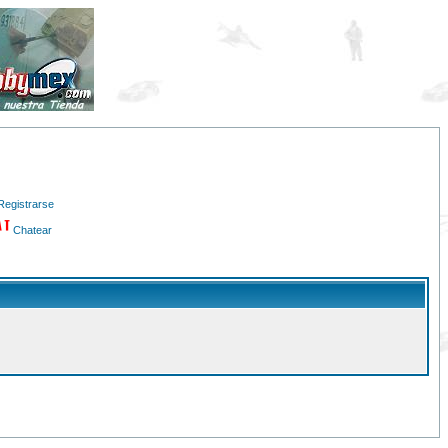
Registrarse
Chatear