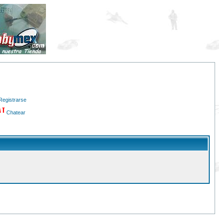
Registrarse
Chatear