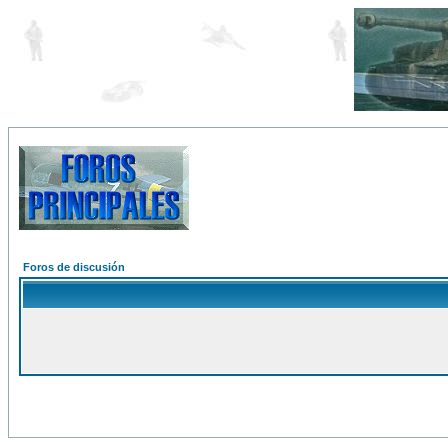
Foros de discusión