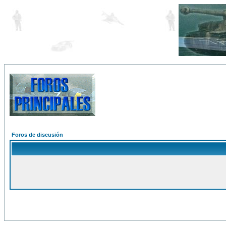
Foros de discusión