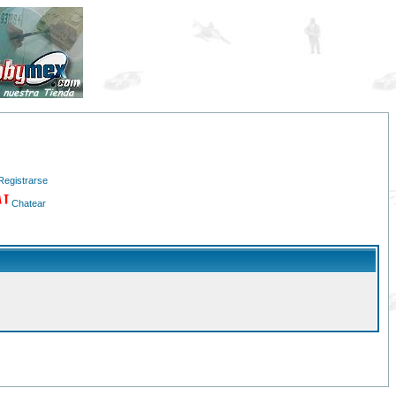
Registrarse
Chatear