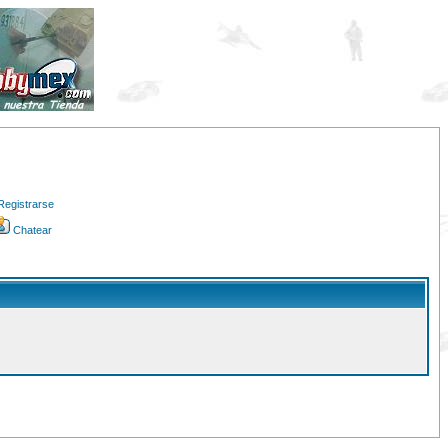
Registrarse
Chatear