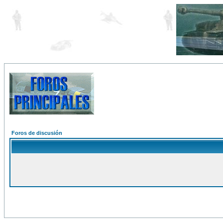
Foros de discusión