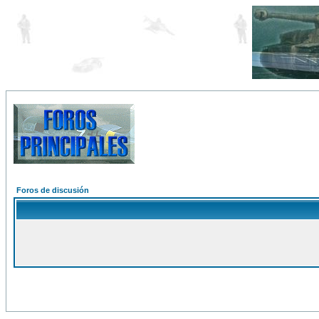
Foros de discusión