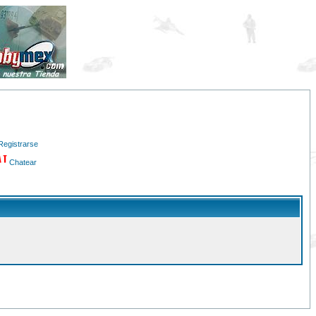
Registrarse
Chatear