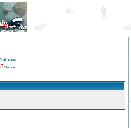
Registrarse
Chatear