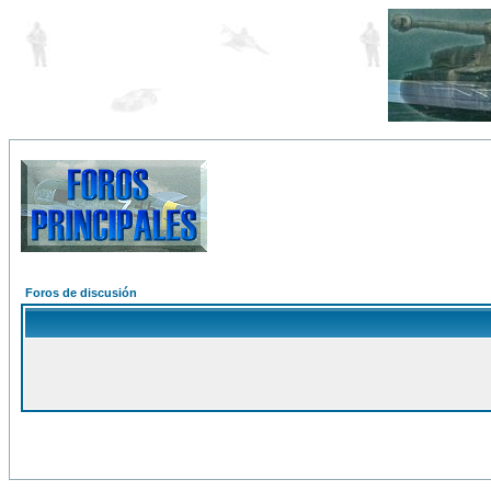
Foros de discusión