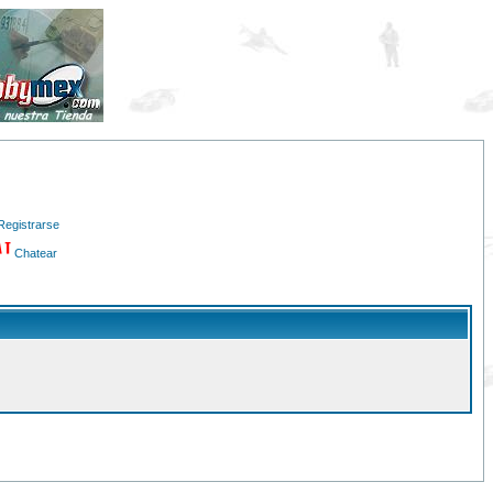
Registrarse
Chatear