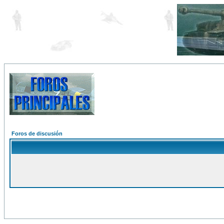
Foros de discusión