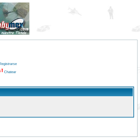
Registrarse
Chatear