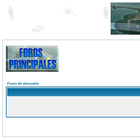
Foros de discusión