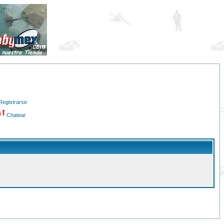
Registrarse
Chatear