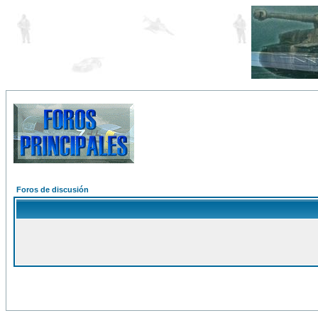
Foros de discusión