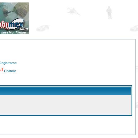
Registrarse
Chatear