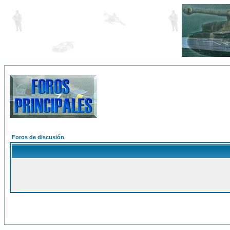
Foros de discusión