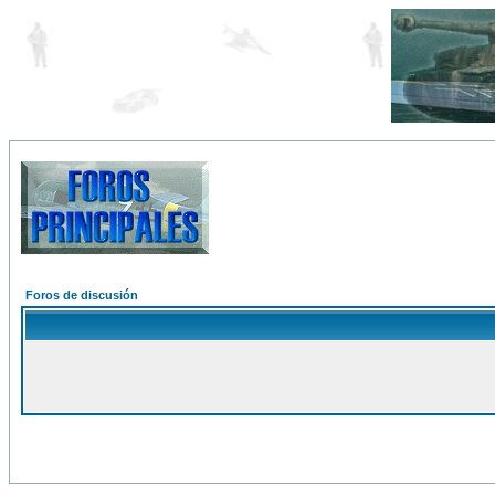
Foros de discusión