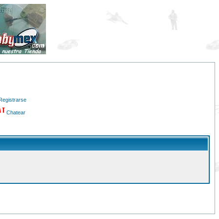
Registrarse
Chatear