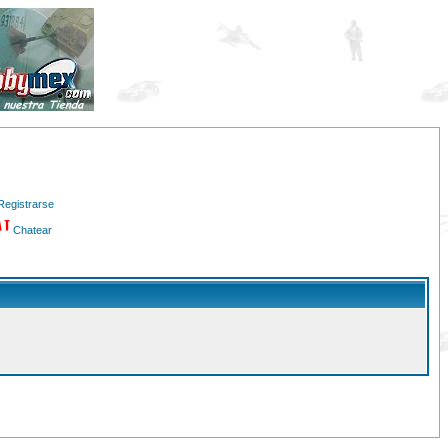
Registrarse
Chatear