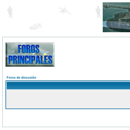
Foros de discusión