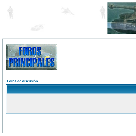
Foros de discusión