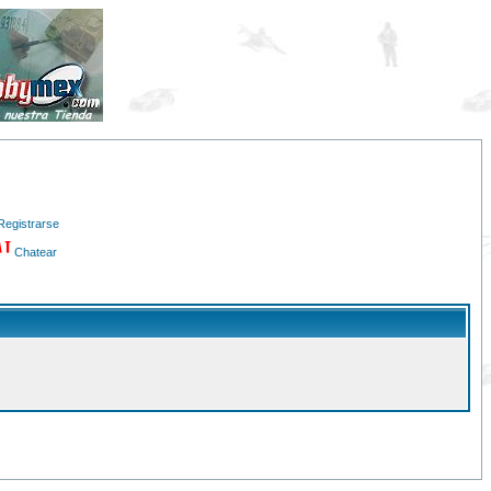
Registrarse
Chatear