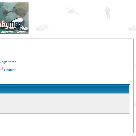
Registrarse
Chatear