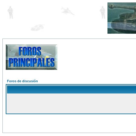
Foros de discusión