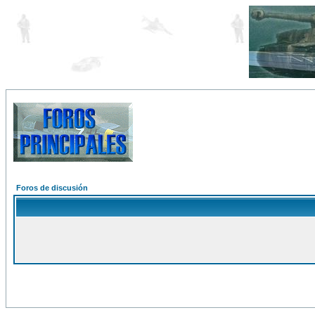
Foros de discusión