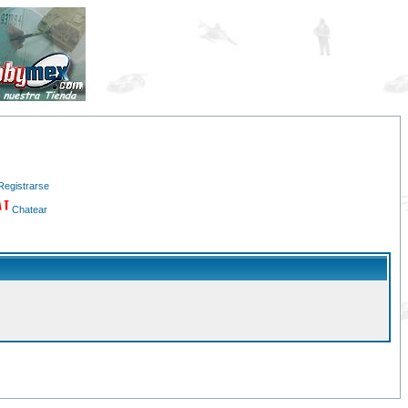
Registrarse
Chatear