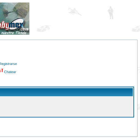
Registrarse
Chatear