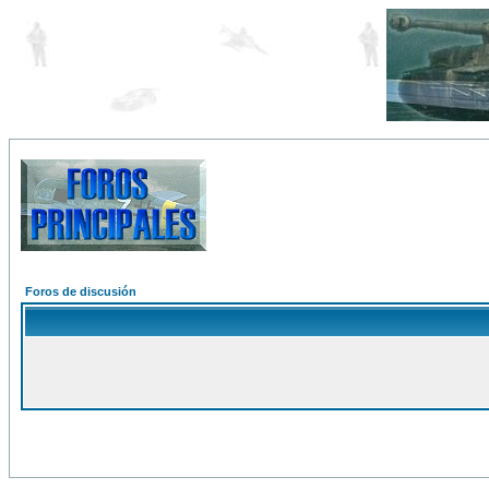
Foros de discusión