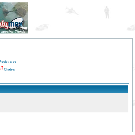
Registrarse
Chatear