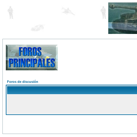
Foros de discusión