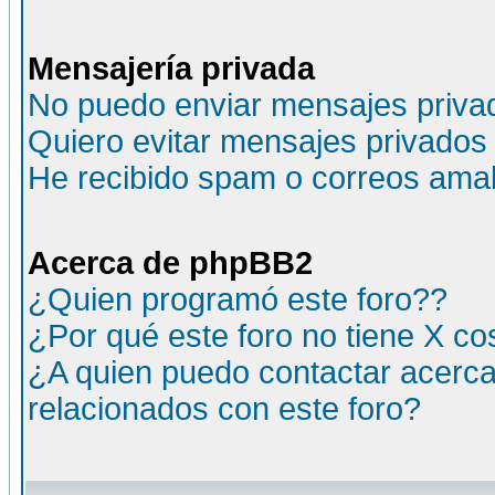
Mensajería privada
No puedo enviar mensajes priva
Quiero evitar mensajes privados
He recibido spam o correos amali
Acerca de phpBB2
¿Quien programó este foro??
¿Por qué este foro no tiene X c
¿A quien puedo contactar acerca
relacionados con este foro?