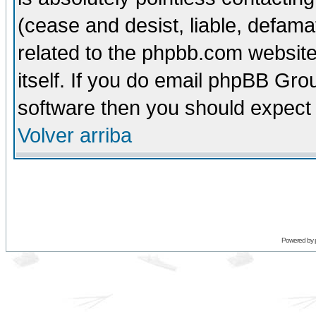
(cease and desist, liable, defama
related to the phpbb.com website
itself. If you do email phpBB Grou
software then you should expect 
Volver arriba
Powered by