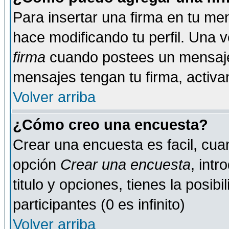
Para insertar una firma en tu me
hace modificando tu perfil. Una 
firma
cuando postees un mensaje
mensajes tengan tu firma, activand
Volver arriba
¿Cómo creo una encuesta?
Crear una encuesta es facil, cua
opción
Crear una encuesta
, int
titulo y opciones, tienes la posib
participantes (0 es infinito)
Volver arriba