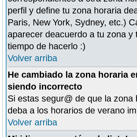
perfil y define tu zona horaria d
Paris, New York, Sydney, etc.) 
aparecer deacuerdo a tu zona y t
tiempo de hacerlo :)
Volver arriba
He cambiado la zona horaria en
siendo incorrecto
Si estas segur@ de que la zona h
deba a los horarios de verano i
Volver arriba