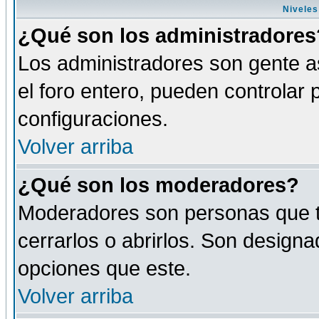
Niveles
¿Qué son los administradores
Los administradores son gente as
el foro entero, pueden controlar
configuraciones.
Volver arriba
¿Qué son los moderadores?
Moderadores son personas que tie
cerrarlos o abrirlos. Son design
opciones que este.
Volver arriba