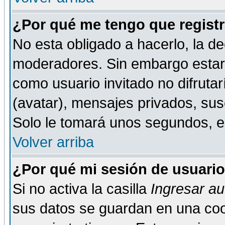
¿Por qué me tengo que registr
No esta obligado a hacerlo, la de
moderadores. Sin embargo estar 
como usuario invitado no difruta
(avatar), mensajes privados, susc
Solo le tomará unos segundos, 
Volver arriba
¿Por qué mi sesión de usuari
Si no activa la casilla
Ingresar a
sus datos se guardan en una cook