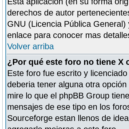
Esta aplicación (en su forma orig
derechos de autor perteneciente
GNU (Licencia Pública General) y 
enlace para conocer mas detalle
Volver arriba
¿Por qué este foro no tiene X
Este foro fue escrito y licencia
deberia tener alguna otra opción 
mire lo que el phpBB Group tiene 
mensajes de ese tipo en los for
Sourceforge estan llenos de idea