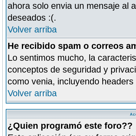
ahora solo envia un mensaje al a
deseados :(.
Volver arriba
He recibido spam o correos am
Lo sentimos mucho, la caracteris
conceptos de seguridad y privacid
como venia, incluyendo headers 
Volver arriba
Ac
¿Quien programó este foro??