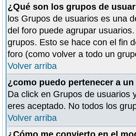
¿Qué son los grupos de usuar
los Grupos de usuarios es una de
del foro puede agrupar usuarios.
grupos. Esto se hace con el fin 
foro (como volver a todo un gru
Volver arriba
¿como puedo pertenecer a un
Da click en Grupos de usuarios y 
eres aceptado. No todos los grup
Volver arriba
¿Cómo me convierto en el mod