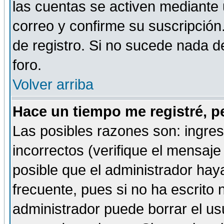
las cuentas se activen mediante 
correo y confirme su suscripción
de registro. Si no sucede nada d
foro.
Volver arriba
Hace un tiempo me registré, p
Las posibles razones son: ingre
incorrectos (verifique el mensaje 
posible que el administrador hay
frecuente, pues si no ha escrito 
administrador puede borrar el us