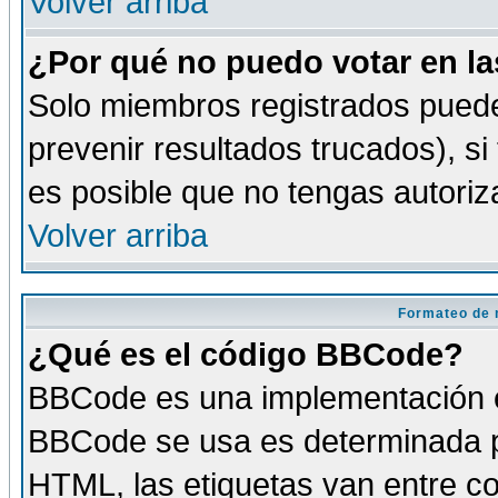
Volver arriba
¿Por qué no puedo votar en l
Solo miembros registrados puede
prevenir resultados trucados), si
es posible que no tengas autoriz
Volver arriba
Formateo de 
¿Qué es el código BBCode?
BBCode es una implementación es
BBCode se usa es determinada po
HTML, las etiquetas van entre co