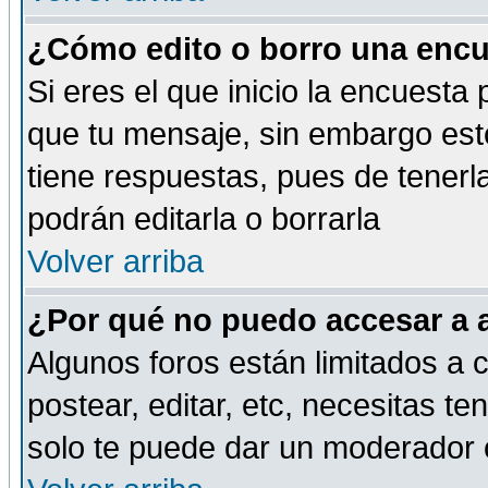
¿Cómo edito o borro una encue
Si eres el que inicio la encuest
que tu mensaje, sin embargo esto
tiene respuestas, pues de tenerl
podrán editarla o borrarla
Volver arriba
¿Por qué no puedo accesar a 
Algunos foros están limitados a c
postear, editar, etc, necesitas te
solo te puede dar un moderador o