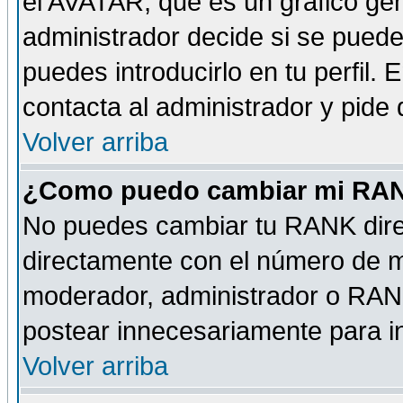
el AVATAR, que es un gráfico gen
administrador decide si se pueden
puedes introducirlo en tu perfil.
contacta al administrador y pide
Volver arriba
¿Como puedo cambiar mi RA
No puedes cambiar tu RANK dire
directamente con el número de 
moderador, administrador o RANK
postear innecesariamente para 
Volver arriba