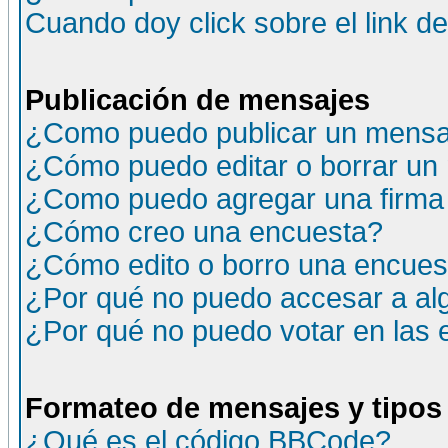
Cuando doy click sobre el link d
Publicación de mensajes
¿Como puedo publicar un mensaj
¿Cómo puedo editar o borrar un
¿Como puedo agregar una firma
¿Cómo creo una encuesta?
¿Cómo edito o borro una encuesta
¿Por qué no puedo accesar a al
¿Por qué no puedo votar en las
Formateo de mensajes y tipos
¿Qué es el código BBCode?