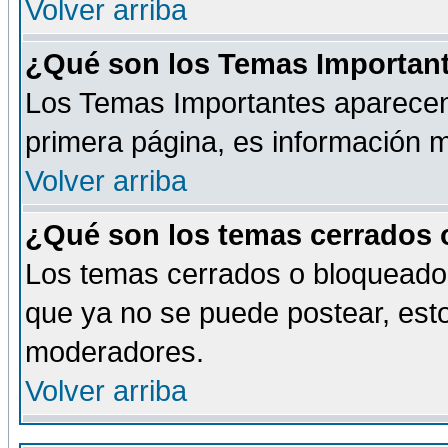
Volver arriba
¿Qué son los Temas Importan
Los Temas Importantes aparecen 
primera página, es información m
Volver arriba
¿Qué son los temas cerrados
Los temas cerrados o bloqueado
que ya no se puede postear, esto
moderadores.
Volver arriba