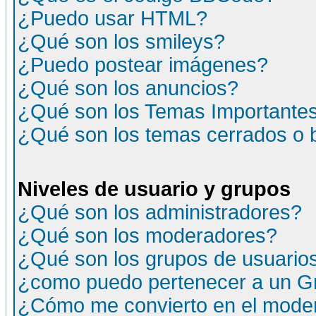
¿Puedo usar HTML?
¿Qué son los smileys?
¿Puedo postear imágenes?
¿Qué son los anuncios?
¿Qué son los Temas Importante
¿Qué son los temas cerrados o
Niveles de usuario y grupos
¿Qué son los administradores?
¿Qué son los moderadores?
¿Qué son los grupos de usuario
¿como puedo pertenecer a un G
¿Cómo me convierto en el moder