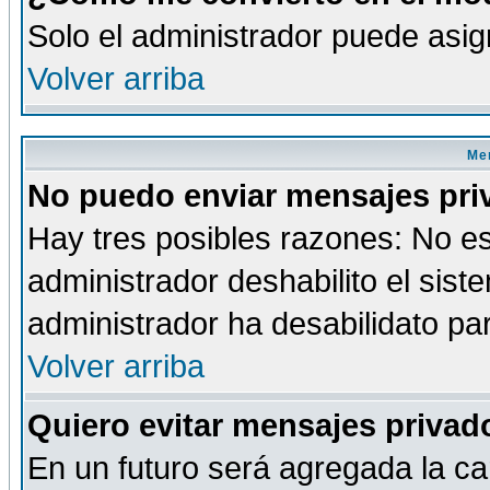
Solo el administrador puede asig
Volver arriba
Men
No puedo enviar mensajes pri
Hay tres posibles razones: No es
administrador deshabilito el sis
administrador ha desabilidato par
Volver arriba
Quiero evitar mensajes priva
En un futuro será agregada la ca