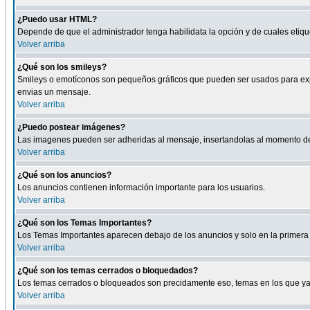
¿Puedo usar HTML?
Depende de que el administrador tenga habilidata la opción y de cuales eti
Volver arriba
¿Qué son los smileys?
Smileys o emotíconos son pequeños gráficos que pueden ser usados para expresa
envias un mensaje.
Volver arriba
¿Puedo postear imágenes?
Las imagenes pueden ser adheridas al mensaje, insertandolas al momento de r
Volver arriba
¿Qué son los anuncios?
Los anuncios contienen información importante para los usuarios.
Volver arriba
¿Qué son los Temas Importantes?
Los Temas Importantes aparecen debajo de los anuncios y solo en la primera 
Volver arriba
¿Qué son los temas cerrados o bloquedados?
Los temas cerrados o bloqueados son precidamente eso, temas en los que ya 
Volver arriba