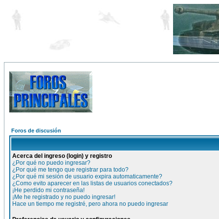
Foros de discusión
Acerca del ingreso (login) y registro
¿Por qué no puedo ingresar?
¿Por qué me tengo que registrar para todo?
¿Por qué mi sesión de usuario expira automaticamente?
¿Como evito aparecer en las listas de usuarios conectados?
¡He perdido mi contraseña!
¡Me he registrado y no puedo ingresar!
Hace un tiempo me registré, pero ahora no puedo ingresar