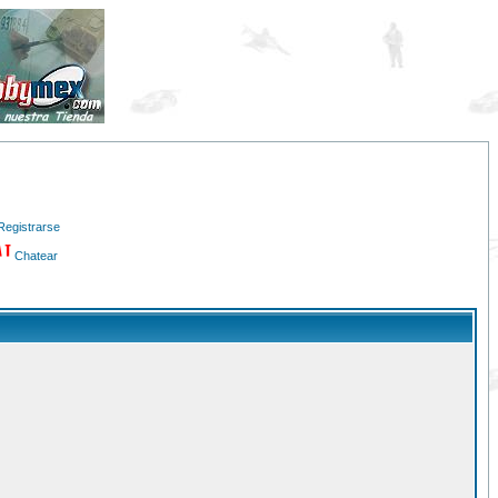
Registrarse
Chatear