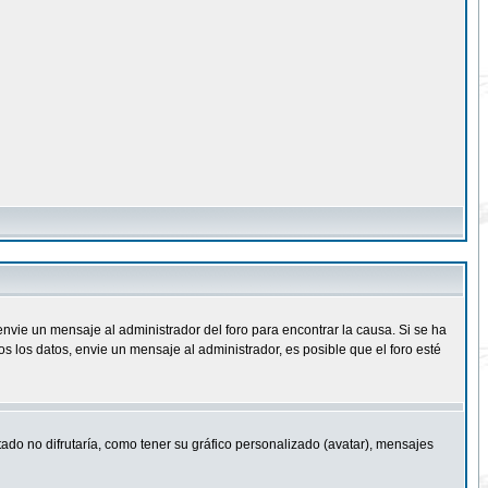
nvie un mensaje al administrador del foro para encontrar la causa. Si se ha
 los datos, envie un mensaje al administrador, es posible que el foro esté
ado no difrutaría, como tener su gráfico personalizado (avatar), mensajes