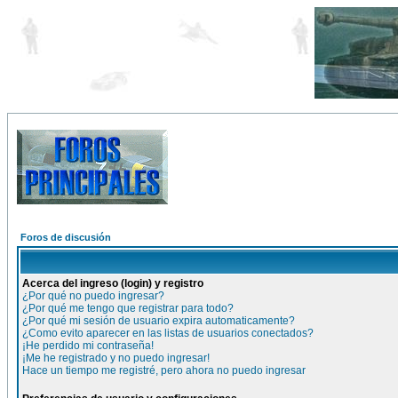
Foros de discusión
Acerca del ingreso (login) y registro
¿Por qué no puedo ingresar?
¿Por qué me tengo que registrar para todo?
¿Por qué mi sesión de usuario expira automaticamente?
¿Como evito aparecer en las listas de usuarios conectados?
¡He perdido mi contraseña!
¡Me he registrado y no puedo ingresar!
Hace un tiempo me registré, pero ahora no puedo ingresar