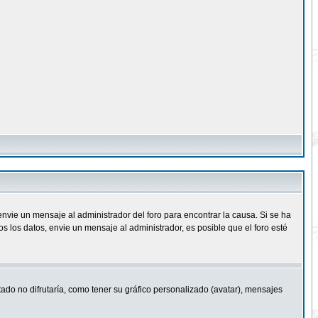
nvie un mensaje al administrador del foro para encontrar la causa. Si se ha
 los datos, envie un mensaje al administrador, es posible que el foro esté
ado no difrutaría, como tener su gráfico personalizado (avatar), mensajes