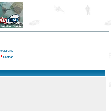
Registrarse
Chatear