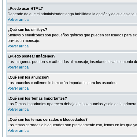
¿Puedo usar HTML?
Depende de que el administrador tenga habilidata la opción y de cuales eti
Volver arriba
¿Qué son los smileys?
Smileys o emotíconos son pequeños gráficos que pueden ser usados para expresa
envias un mensaje.
Volver arriba
¿Puedo postear imágenes?
Las imagenes pueden ser adheridas al mensaje, insertandolas al momento de r
Volver arriba
¿Qué son los anuncios?
Los anuncios contienen información importante para los usuarios.
Volver arriba
¿Qué son los Temas Importantes?
Los Temas Importantes aparecen debajo de los anuncios y solo en la primera 
Volver arriba
¿Qué son los temas cerrados o bloquedados?
Los temas cerrados o bloqueados son precidamente eso, temas en los que ya 
Volver arriba