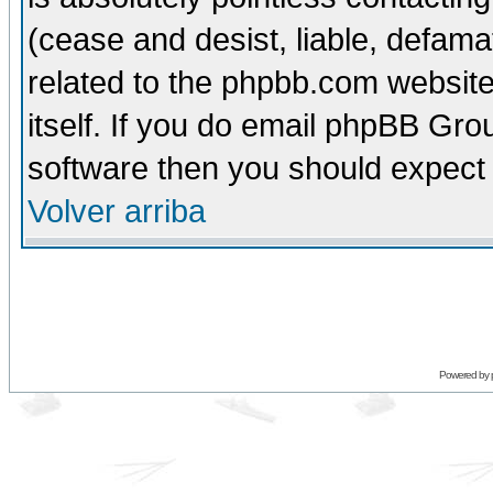
(cease and desist, liable, defama
related to the phpbb.com website
itself. If you do email phpBB Grou
software then you should expect 
Volver arriba
Powered by