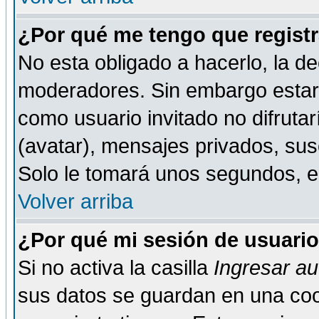
¿Por qué me tengo que registr
No esta obligado a hacerlo, la de
moderadores. Sin embargo estar 
como usuario invitado no difruta
(avatar), mensajes privados, susc
Solo le tomará unos segundos, 
Volver arriba
¿Por qué mi sesión de usuari
Si no activa la casilla
Ingresar a
sus datos se guardan en una cook