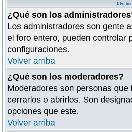
Niveles
¿Qué son los administradores
Los administradores son gente as
el foro entero, pueden controlar
configuraciones.
Volver arriba
¿Qué son los moderadores?
Moderadores son personas que tie
cerrarlos o abrirlos. Son design
opciones que este.
Volver arriba