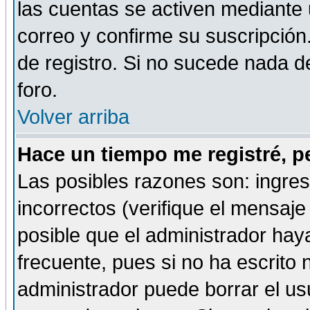
las cuentas se activen mediante 
correo y confirme su suscripción
de registro. Si no sucede nada d
foro.
Volver arriba
Hace un tiempo me registré, p
Las posibles razones son: ingre
incorrectos (verifique el mensaje 
posible que el administrador hay
frecuente, pues si no ha escrito 
administrador puede borrar el us