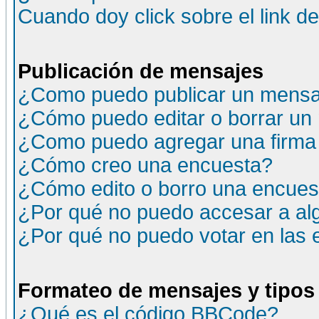
Cuando doy click sobre el link d
Publicación de mensajes
¿Como puedo publicar un mensaj
¿Cómo puedo editar o borrar un
¿Como puedo agregar una firma
¿Cómo creo una encuesta?
¿Cómo edito o borro una encuesta
¿Por qué no puedo accesar a al
¿Por qué no puedo votar en las
Formateo de mensajes y tipos
¿Qué es el código BBCode?