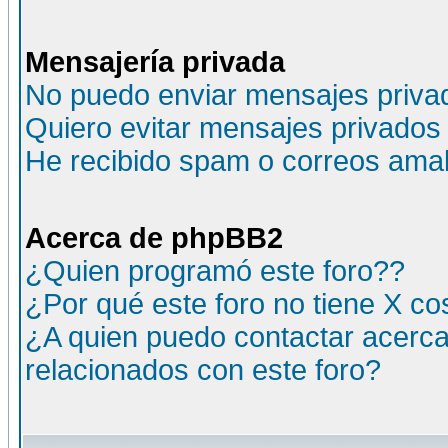
Mensajería privada
No puedo enviar mensajes priva
Quiero evitar mensajes privados
He recibido spam o correos amali
Acerca de phpBB2
¿Quien programó este foro??
¿Por qué este foro no tiene X c
¿A quien puedo contactar acerca
relacionados con este foro?