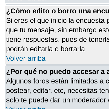
¿Cómo edito o borro una encue
Si eres el que inicio la encuest
que tu mensaje, sin embargo esto
tiene respuestas, pues de tenerl
podrán editarla o borrarla
Volver arriba
¿Por qué no puedo accesar a 
Algunos foros están limitados a c
postear, editar, etc, necesitas te
solo te puede dar un moderador o