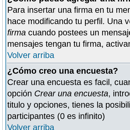
Para insertar una firma en tu me
hace modificando tu perfil. Una 
firma
cuando postees un mensaje
mensajes tengan tu firma, activand
Volver arriba
¿Cómo creo una encuesta?
Crear una encuesta es facil, cua
opción
Crear una encuesta
, int
titulo y opciones, tienes la posib
participantes (0 es infinito)
Volver arriba