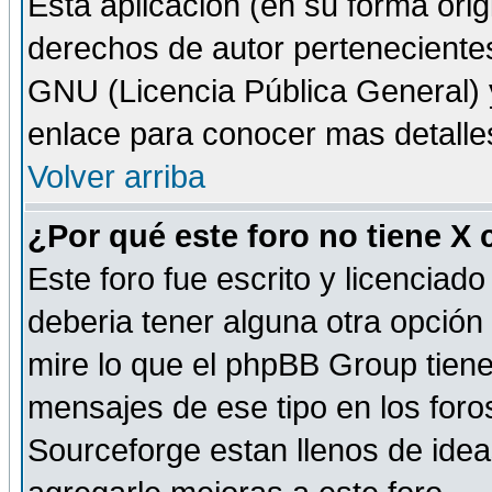
Esta aplicación (en su forma orig
derechos de autor perteneciente
GNU (Licencia Pública General) y 
enlace para conocer mas detalle
Volver arriba
¿Por qué este foro no tiene X
Este foro fue escrito y licencia
deberia tener alguna otra opción 
mire lo que el phpBB Group tiene 
mensajes de ese tipo en los for
Sourceforge estan llenos de idea