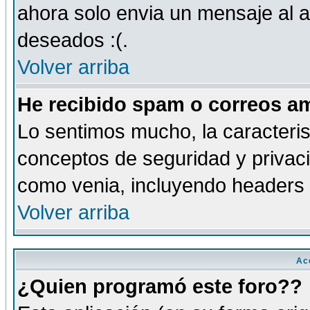
ahora solo envia un mensaje al a
deseados :(.
Volver arriba
He recibido spam o correos am
Lo sentimos mucho, la caracteris
conceptos de seguridad y privacid
como venia, incluyendo headers 
Volver arriba
Ac
¿Quien programó este foro??