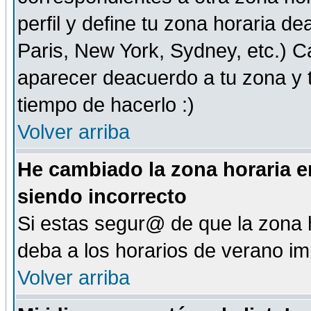
perfil y define tu zona horaria d
Paris, New York, Sydney, etc.) 
aparecer deacuerdo a tu zona y t
tiempo de hacerlo :)
Volver arriba
He cambiado la zona horaria en
siendo incorrecto
Si estas segur@ de que la zona h
deba a los horarios de verano i
Volver arriba