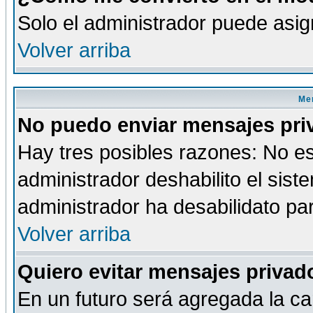
Solo el administrador puede asig
Volver arriba
Men
No puedo enviar mensajes pri
Hay tres posibles razones: No es
administrador deshabilito el sis
administrador ha desabilidato par
Volver arriba
Quiero evitar mensajes priva
En un futuro será agregada la ca