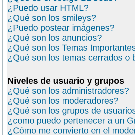
¿Puedo usar HTML?
¿Qué son los smileys?
¿Puedo postear imágenes?
¿Qué son los anuncios?
¿Qué son los Temas Importante
¿Qué son los temas cerrados o
Niveles de usuario y grupos
¿Qué son los administradores?
¿Qué son los moderadores?
¿Qué son los grupos de usuario
¿como puedo pertenecer a un G
¿Cómo me convierto en el moder