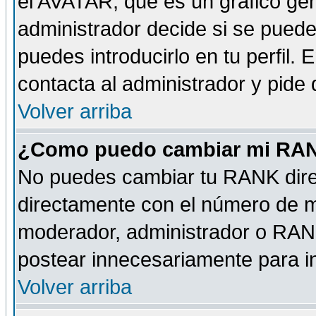
el AVATAR, que es un gráfico gen
administrador decide si se pueden
puedes introducirlo en tu perfil.
contacta al administrador y pide
Volver arriba
¿Como puedo cambiar mi RA
No puedes cambiar tu RANK dire
directamente con el número de 
moderador, administrador o RANK
postear innecesariamente para 
Volver arriba