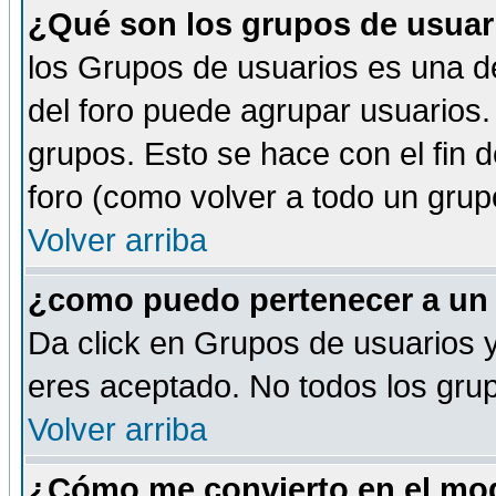
¿Qué son los grupos de usuar
los Grupos de usuarios es una de
del foro puede agrupar usuarios.
grupos. Esto se hace con el fin 
foro (como volver a todo un gru
Volver arriba
¿como puedo pertenecer a un
Da click en Grupos de usuarios y 
eres aceptado. No todos los grup
Volver arriba
¿Cómo me convierto en el mod