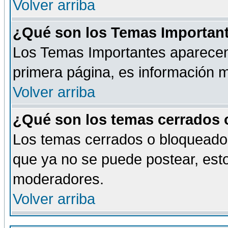
Volver arriba
¿Qué son los Temas Importan
Los Temas Importantes aparecen 
primera página, es información m
Volver arriba
¿Qué son los temas cerrados
Los temas cerrados o bloqueado
que ya no se puede postear, esto
moderadores.
Volver arriba