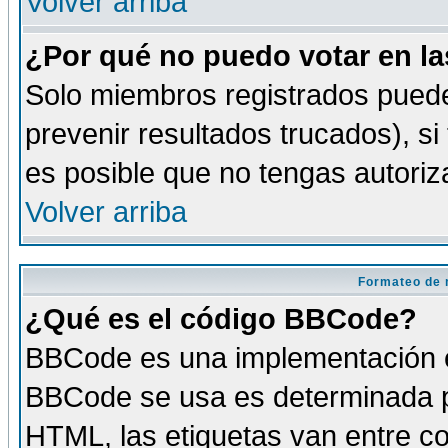
Volver arriba
¿Por qué no puedo votar en l
Solo miembros registrados puede
prevenir resultados trucados), si
es posible que no tengas autoriz
Volver arriba
Formateo de 
¿Qué es el código BBCode?
BBCode es una implementación es
BBCode se usa es determinada po
HTML, las etiquetas van entre co