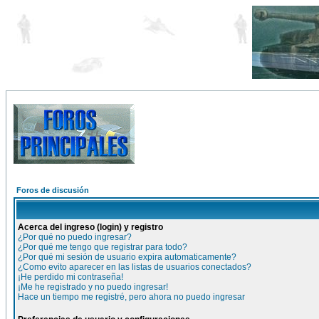
Foros de discusión
Acerca del ingreso (login) y registro
¿Por qué no puedo ingresar?
¿Por qué me tengo que registrar para todo?
¿Por qué mi sesión de usuario expira automaticamente?
¿Como evito aparecer en las listas de usuarios conectados?
¡He perdido mi contraseña!
¡Me he registrado y no puedo ingresar!
Hace un tiempo me registré, pero ahora no puedo ingresar