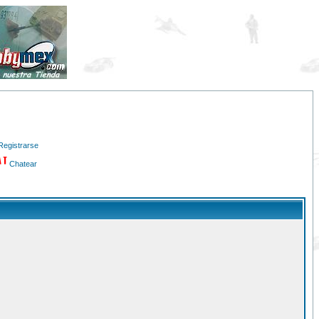
Registrarse
Chatear