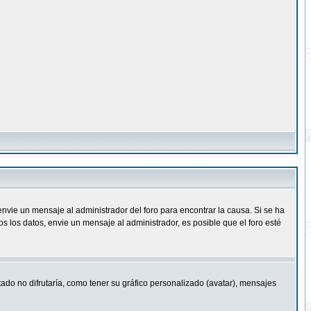
nvie un mensaje al administrador del foro para encontrar la causa. Si se ha
 los datos, envie un mensaje al administrador, es posible que el foro esté
ado no difrutaría, como tener su gráfico personalizado (avatar), mensajes