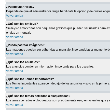
¿Puedo usar HTML?
Depende de que el administrador tenga habilidata la opción y de cuales eti
Volver arriba
¿Qué son los smileys?
Smileys o emotíconos son pequeños gráficos que pueden ser usados para expresa
envias un mensaje.
Volver arriba
¿Puedo postear imágenes?
Las imagenes pueden ser adheridas al mensaje, insertandolas al momento de r
Volver arriba
¿Qué son los anuncios?
Los anuncios contienen información importante para los usuarios.
Volver arriba
¿Qué son los Temas Importantes?
Los Temas Importantes aparecen debajo de los anuncios y solo en la primera 
Volver arriba
¿Qué son los temas cerrados o bloquedados?
Los temas cerrados o bloqueados son precidamente eso, temas en los que ya 
Volver arriba