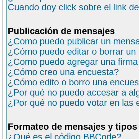
Cuando doy click sobre el link d
Publicación de mensajes
¿Como puedo publicar un mensaj
¿Cómo puedo editar o borrar un
¿Como puedo agregar una firma
¿Cómo creo una encuesta?
¿Cómo edito o borro una encuesta
¿Por qué no puedo accesar a al
¿Por qué no puedo votar en las
Formateo de mensajes y tipos
¿Qué es el código BBCode?