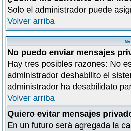
Solo el administrador puede asig
Volver arriba
Men
No puedo enviar mensajes pri
Hay tres posibles razones: No es
administrador deshabilito el sis
administrador ha desabilidato par
Volver arriba
Quiero evitar mensajes priva
En un futuro será agregada la ca