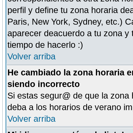
perfil y define tu zona horaria d
Paris, New York, Sydney, etc.) 
aparecer deacuerdo a tu zona y t
tiempo de hacerlo :)
Volver arriba
He cambiado la zona horaria en
siendo incorrecto
Si estas segur@ de que la zona h
deba a los horarios de verano i
Volver arriba