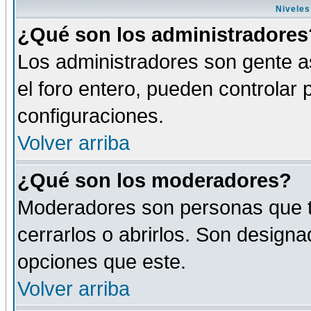
Niveles
¿Qué son los administradores
Los administradores son gente as
el foro entero, pueden controlar
configuraciones.
Volver arriba
¿Qué son los moderadores?
Moderadores son personas que tie
cerrarlos o abrirlos. Son design
opciones que este.
Volver arriba