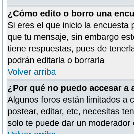
¿Cómo edito o borro una encue
Si eres el que inicio la encuest
que tu mensaje, sin embargo esto
tiene respuestas, pues de tenerl
podrán editarla o borrarla
Volver arriba
¿Por qué no puedo accesar a 
Algunos foros están limitados a c
postear, editar, etc, necesitas te
solo te puede dar un moderador o