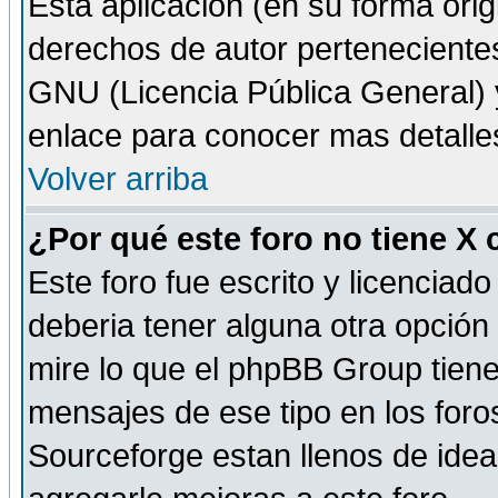
Esta aplicación (en su forma orig
derechos de autor perteneciente
GNU (Licencia Pública General) y 
enlace para conocer mas detalle
Volver arriba
¿Por qué este foro no tiene X
Este foro fue escrito y licencia
deberia tener alguna otra opción 
mire lo que el phpBB Group tiene 
mensajes de ese tipo en los for
Sourceforge estan llenos de idea