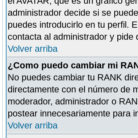
el AVATAR, que es un gráfico gen
administrador decide si se pueden
puedes introducirlo en tu perfil.
contacta al administrador y pide
Volver arriba
¿Como puedo cambiar mi RA
No puedes cambiar tu RANK dire
directamente con el número de 
moderador, administrador o RANK
postear innecesariamente para 
Volver arriba