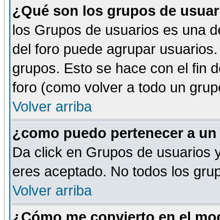
¿Qué son los grupos de usuar
los Grupos de usuarios es una de
del foro puede agrupar usuarios.
grupos. Esto se hace con el fin 
foro (como volver a todo un gru
Volver arriba
¿como puedo pertenecer a un
Da click en Grupos de usuarios y 
eres aceptado. No todos los grup
Volver arriba
¿Cómo me convierto en el mod