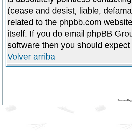
(cease and desist, liable, defama
related to the phpbb.com website
itself. If you do email phpBB Grou
software then you should expect 
Volver arriba
Powered by