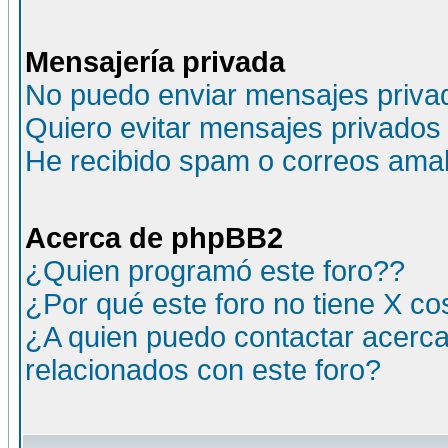
Mensajería privada
No puedo enviar mensajes priva
Quiero evitar mensajes privados
He recibido spam o correos amali
Acerca de phpBB2
¿Quien programó este foro??
¿Por qué este foro no tiene X c
¿A quien puedo contactar acerca
relacionados con este foro?