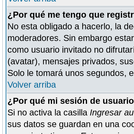
¿Por qué me tengo que registr
No esta obligado a hacerlo, la de
moderadores. Sin embargo estar 
como usuario invitado no difruta
(avatar), mensajes privados, susc
Solo le tomará unos segundos, 
Volver arriba
¿Por qué mi sesión de usuari
Si no activa la casilla
Ingresar a
sus datos se guardan en una cook