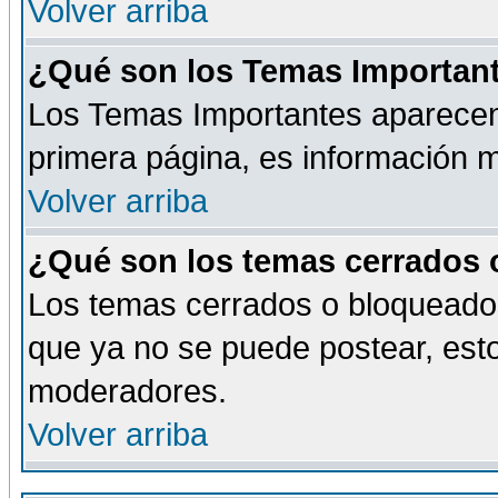
Volver arriba
¿Qué son los Temas Importan
Los Temas Importantes aparecen 
primera página, es información m
Volver arriba
¿Qué son los temas cerrados
Los temas cerrados o bloqueado
que ya no se puede postear, esto
moderadores.
Volver arriba