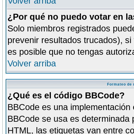
Volver arriba
¿Por qué no puedo votar en l
Solo miembros registrados puede
prevenir resultados trucados), si
es posible que no tengas autoriz
Volver arriba
Formateo de 
¿Qué es el código BBCode?
BBCode es una implementación es
BBCode se usa es determinada po
HTML, las etiquetas van entre co