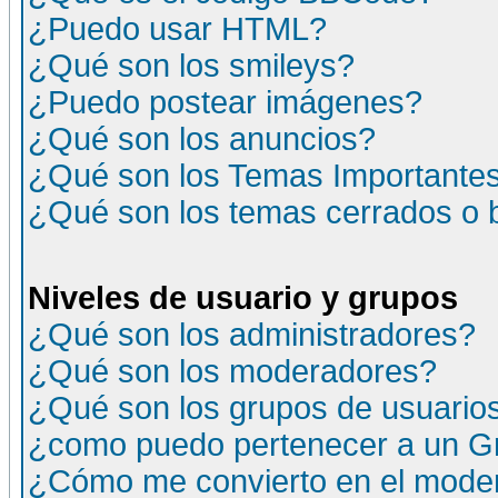
¿Puedo usar HTML?
¿Qué son los smileys?
¿Puedo postear imágenes?
¿Qué son los anuncios?
¿Qué son los Temas Importante
¿Qué son los temas cerrados o
Niveles de usuario y grupos
¿Qué son los administradores?
¿Qué son los moderadores?
¿Qué son los grupos de usuario
¿como puedo pertenecer a un G
¿Cómo me convierto en el moder