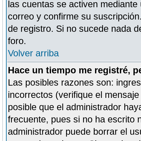
las cuentas se activen mediante 
correo y confirme su suscripción
de registro. Si no sucede nada d
foro.
Volver arriba
Hace un tiempo me registré, p
Las posibles razones son: ingre
incorrectos (verifique el mensaje 
posible que el administrador hay
frecuente, pues si no ha escrito 
administrador puede borrar el us