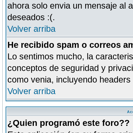
ahora solo envia un mensaje al a
deseados :(.
Volver arriba
He recibido spam o correos am
Lo sentimos mucho, la caracteris
conceptos de seguridad y privacid
como venia, incluyendo headers 
Volver arriba
Ac
¿Quien programó este foro??