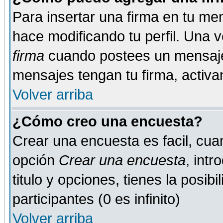
Para insertar una firma en tu me
hace modificando tu perfil. Una 
firma
cuando postees un mensaje
mensajes tengan tu firma, activand
Volver arriba
¿Cómo creo una encuesta?
Crear una encuesta es facil, cua
opción
Crear una encuesta
, int
titulo y opciones, tienes la posib
participantes (0 es infinito)
Volver arriba