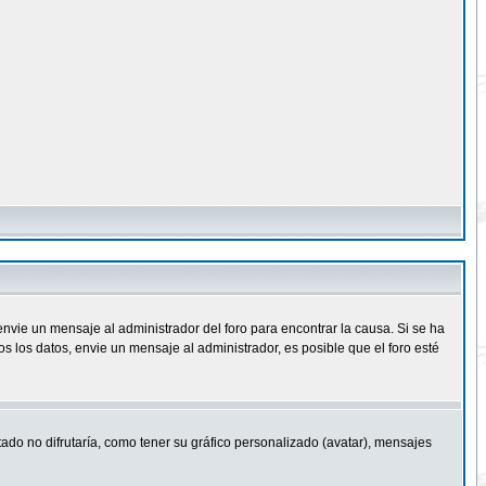
nvie un mensaje al administrador del foro para encontrar la causa. Si se ha
 los datos, envie un mensaje al administrador, es posible que el foro esté
ado no difrutaría, como tener su gráfico personalizado (avatar), mensajes