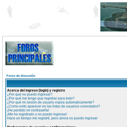
Foros de discusión
Acerca del ingreso (login) y registro
¿Por qué no puedo ingresar?
¿Por qué me tengo que registrar para todo?
¿Por qué mi sesión de usuario expira automaticamente?
¿Como evito aparecer en las listas de usuarios conectados?
¡He perdido mi contraseña!
¡Me he registrado y no puedo ingresar!
Hace un tiempo me registré, pero ahora no puedo ingresar