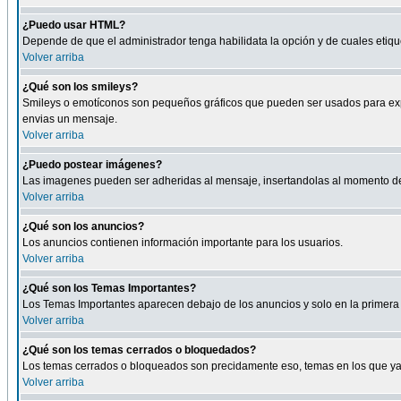
¿Puedo usar HTML?
Depende de que el administrador tenga habilidata la opción y de cuales eti
Volver arriba
¿Qué son los smileys?
Smileys o emotíconos son pequeños gráficos que pueden ser usados para expresa
envias un mensaje.
Volver arriba
¿Puedo postear imágenes?
Las imagenes pueden ser adheridas al mensaje, insertandolas al momento de r
Volver arriba
¿Qué son los anuncios?
Los anuncios contienen información importante para los usuarios.
Volver arriba
¿Qué son los Temas Importantes?
Los Temas Importantes aparecen debajo de los anuncios y solo en la primera 
Volver arriba
¿Qué son los temas cerrados o bloquedados?
Los temas cerrados o bloqueados son precidamente eso, temas en los que ya 
Volver arriba