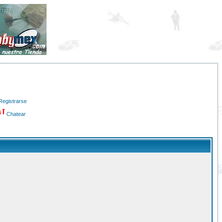
Registrarse
Chatear