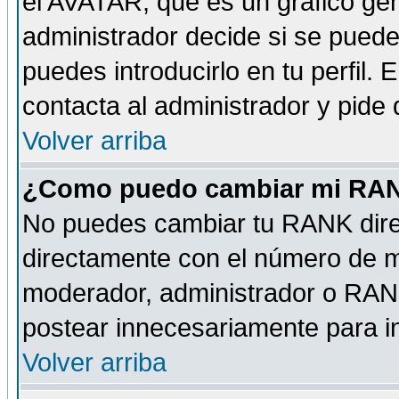
el AVATAR, que es un gráfico gen
administrador decide si se pueden
puedes introducirlo en tu perfil.
contacta al administrador y pide
Volver arriba
¿Como puedo cambiar mi RA
No puedes cambiar tu RANK dire
directamente con el número de 
moderador, administrador o RANK
postear innecesariamente para 
Volver arriba