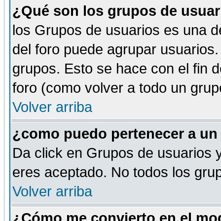
¿Qué son los grupos de usuar
los Grupos de usuarios es una de
del foro puede agrupar usuarios.
grupos. Esto se hace con el fin 
foro (como volver a todo un gru
Volver arriba
¿como puedo pertenecer a un
Da click en Grupos de usuarios y 
eres aceptado. No todos los grup
Volver arriba
¿Cómo me convierto en el mod