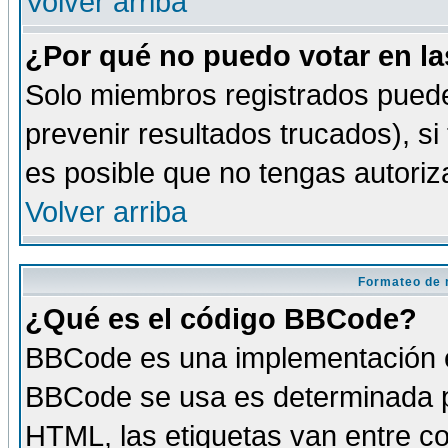
Volver arriba
¿Por qué no puedo votar en l
Solo miembros registrados puede
prevenir resultados trucados), si
es posible que no tengas autoriz
Volver arriba
Formateo de 
¿Qué es el código BBCode?
BBCode es una implementación es
BBCode se usa es determinada po
HTML, las etiquetas van entre co