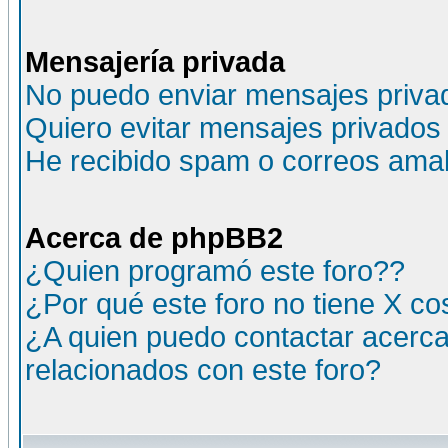
Mensajería privada
No puedo enviar mensajes priva
Quiero evitar mensajes privados
He recibido spam o correos amali
Acerca de phpBB2
¿Quien programó este foro??
¿Por qué este foro no tiene X c
¿A quien puedo contactar acerca
relacionados con este foro?