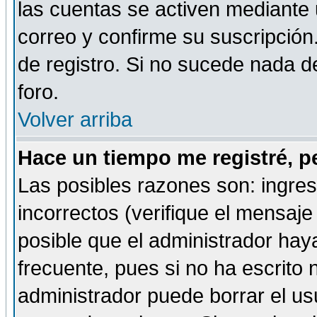
las cuentas se activen mediante 
correo y confirme su suscripción
de registro. Si no sucede nada d
foro.
Volver arriba
Hace un tiempo me registré, p
Las posibles razones son: ingre
incorrectos (verifique el mensaje 
posible que el administrador hay
frecuente, pues si no ha escrito 
administrador puede borrar el us