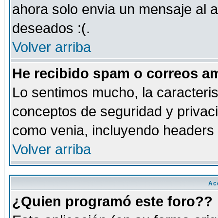
ahora solo envia un mensaje al a
deseados :(.
Volver arriba
He recibido spam o correos am
Lo sentimos mucho, la caracteris
conceptos de seguridad y privacid
como venia, incluyendo headers 
Volver arriba
Ac
¿Quien programó este foro??