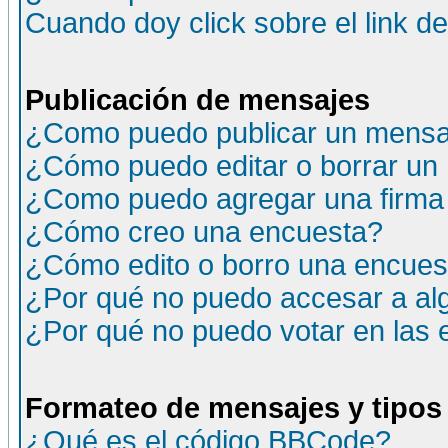
Cuando doy click sobre el link d
Publicación de mensajes
¿Como puedo publicar un mensaj
¿Cómo puedo editar o borrar un
¿Como puedo agregar una firma
¿Cómo creo una encuesta?
¿Cómo edito o borro una encuesta
¿Por qué no puedo accesar a al
¿Por qué no puedo votar en las
Formateo de mensajes y tipos
¿Qué es el código BBCode?