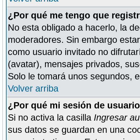
¿Por qué me tengo que registr
No esta obligado a hacerlo, la de
moderadores. Sin embargo estar 
como usuario invitado no difruta
(avatar), mensajes privados, susc
Solo le tomará unos segundos, 
Volver arriba
¿Por qué mi sesión de usuari
Si no activa la casilla
Ingresar a
sus datos se guardan en una cook