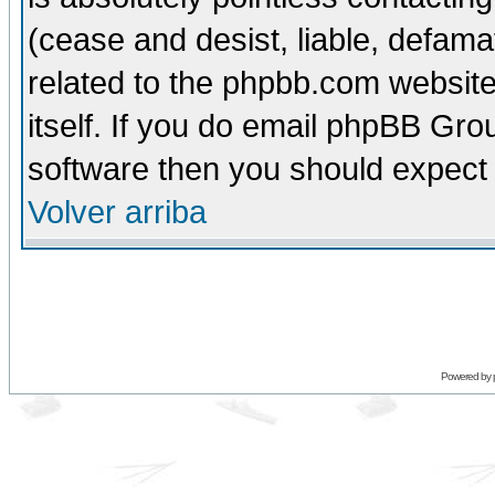
(cease and desist, liable, defama
related to the phpbb.com website
itself. If you do email phpBB Grou
software then you should expect 
Volver arriba
Powered by