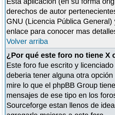
Esta aplicación (en su forma orig
derechos de autor perteneciente
GNU (Licencia Pública General) y 
enlace para conocer mas detalle
Volver arriba
¿Por qué este foro no tiene X
Este foro fue escrito y licencia
deberia tener alguna otra opción 
mire lo que el phpBB Group tiene 
mensajes de ese tipo en los for
Sourceforge estan llenos de idea