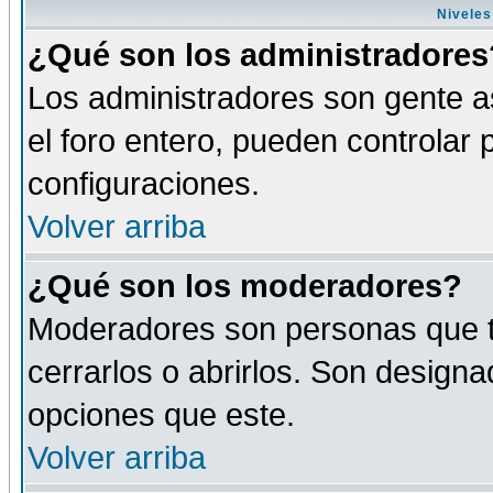
Niveles
¿Qué son los administradores
Los administradores son gente as
el foro entero, pueden controlar
configuraciones.
Volver arriba
¿Qué son los moderadores?
Moderadores son personas que tie
cerrarlos o abrirlos. Son design
opciones que este.
Volver arriba