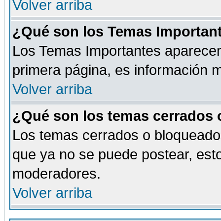
Volver arriba
¿Qué son los Temas Importan
Los Temas Importantes aparecen 
primera página, es información m
Volver arriba
¿Qué son los temas cerrados
Los temas cerrados o bloqueado
que ya no se puede postear, esto
moderadores.
Volver arriba