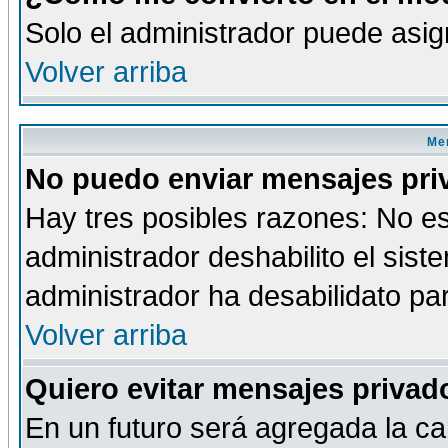
Solo el administrador puede asig
Volver arriba
Men
No puedo enviar mensajes pri
Hay tres posibles razones: No es
administrador deshabilito el sis
administrador ha desabilidato par
Volver arriba
Quiero evitar mensajes priva
En un futuro será agregada la ca