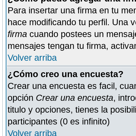
Para insertar una firma en tu me
hace modificando tu perfil. Una 
firma
cuando postees un mensaje
mensajes tengan tu firma, activand
Volver arriba
¿Cómo creo una encuesta?
Crear una encuesta es facil, cua
opción
Crear una encuesta
, int
titulo y opciones, tienes la posib
participantes (0 es infinito)
Volver arriba