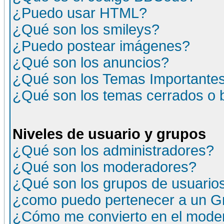
¿Puedo usar HTML?
¿Qué son los smileys?
¿Puedo postear imágenes?
¿Qué son los anuncios?
¿Qué son los Temas Importante
¿Qué son los temas cerrados o
Niveles de usuario y grupos
¿Qué son los administradores?
¿Qué son los moderadores?
¿Qué son los grupos de usuario
¿como puedo pertenecer a un G
¿Cómo me convierto en el moder