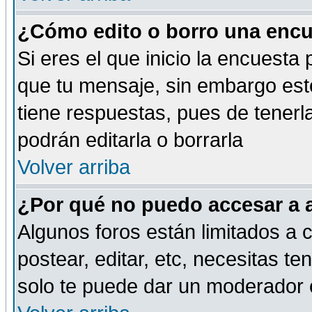
¿Cómo edito o borro una encue
Si eres el que inicio la encuest
que tu mensaje, sin embargo esto
tiene respuestas, pues de tenerl
podrán editarla o borrarla
Volver arriba
¿Por qué no puedo accesar a 
Algunos foros están limitados a c
postear, editar, etc, necesitas te
solo te puede dar un moderador o