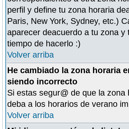
perfil y define tu zona horaria d
Paris, New York, Sydney, etc.) 
aparecer deacuerdo a tu zona y t
tiempo de hacerlo :)
Volver arriba
He cambiado la zona horaria en
siendo incorrecto
Si estas segur@ de que la zona h
deba a los horarios de verano i
Volver arriba