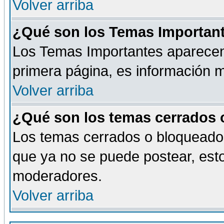
Volver arriba
¿Qué son los Temas Importan
Los Temas Importantes aparecen 
primera página, es información m
Volver arriba
¿Qué son los temas cerrados
Los temas cerrados o bloqueado
que ya no se puede postear, esto
moderadores.
Volver arriba