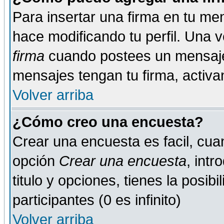
Para insertar una firma en tu me
hace modificando tu perfil. Una 
firma
cuando postees un mensaje
mensajes tengan tu firma, activand
Volver arriba
¿Cómo creo una encuesta?
Crear una encuesta es facil, cua
opción
Crear una encuesta
, int
titulo y opciones, tienes la posib
participantes (0 es infinito)
Volver arriba