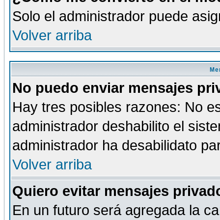
Solo el administrador puede asig
Volver arriba
Men
No puedo enviar mensajes pri
Hay tres posibles razones: No es
administrador deshabilito el sis
administrador ha desabilidato par
Volver arriba
Quiero evitar mensajes priva
En un futuro será agregada la ca