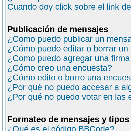
Cuando doy click sobre el link d
Publicación de mensajes
¿Como puedo publicar un mensaj
¿Cómo puedo editar o borrar un
¿Como puedo agregar una firma
¿Cómo creo una encuesta?
¿Cómo edito o borro una encuesta
¿Por qué no puedo accesar a al
¿Por qué no puedo votar en las
Formateo de mensajes y tipos
¿Qué es el código BBCode?