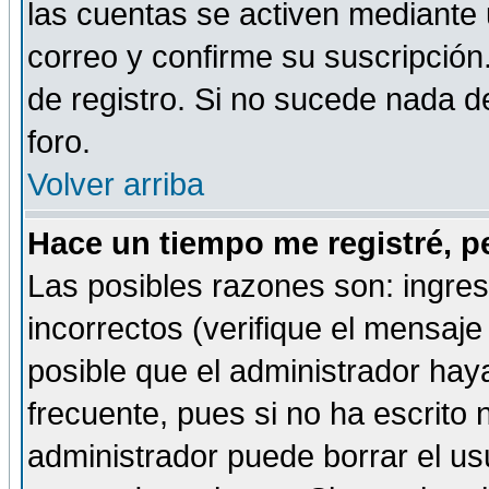
las cuentas se activen mediante 
correo y confirme su suscripción
de registro. Si no sucede nada d
foro.
Volver arriba
Hace un tiempo me registré, p
Las posibles razones son: ingre
incorrectos (verifique el mensaje 
posible que el administrador hay
frecuente, pues si no ha escrito 
administrador puede borrar el us