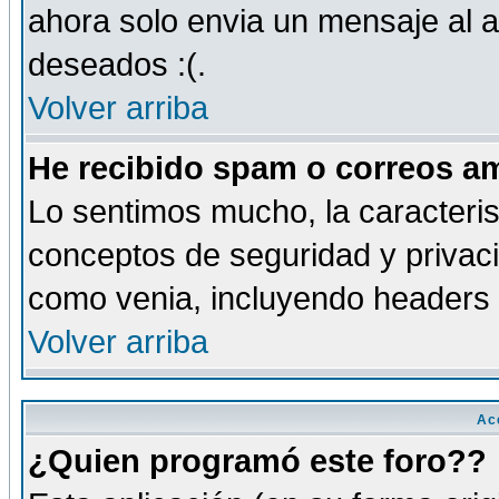
ahora solo envia un mensaje al a
deseados :(.
Volver arriba
He recibido spam o correos am
Lo sentimos mucho, la caracteris
conceptos de seguridad y privacid
como venia, incluyendo headers 
Volver arriba
Ac
¿Quien programó este foro??