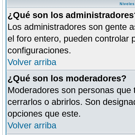
Niveles
¿Qué son los administradores
Los administradores son gente as
el foro entero, pueden controlar
configuraciones.
Volver arriba
¿Qué son los moderadores?
Moderadores son personas que tie
cerrarlos o abrirlos. Son design
opciones que este.
Volver arriba