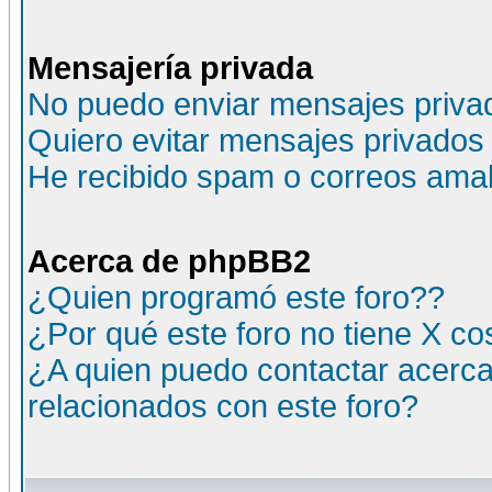
Mensajería privada
No puedo enviar mensajes priva
Quiero evitar mensajes privados
He recibido spam o correos amali
Acerca de phpBB2
¿Quien programó este foro??
¿Por qué este foro no tiene X c
¿A quien puedo contactar acerca
relacionados con este foro?