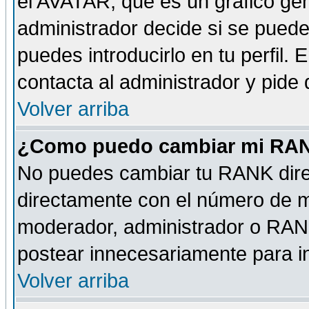
el AVATAR, que es un gráfico gen
administrador decide si se pueden
puedes introducirlo en tu perfil.
contacta al administrador y pide
Volver arriba
¿Como puedo cambiar mi RA
No puedes cambiar tu RANK dire
directamente con el número de 
moderador, administrador o RANK
postear innecesariamente para 
Volver arriba