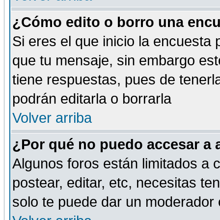
¿Cómo edito o borro una encue
Si eres el que inicio la encuest
que tu mensaje, sin embargo esto
tiene respuestas, pues de tenerl
podrán editarla o borrarla
Volver arriba
¿Por qué no puedo accesar a 
Algunos foros están limitados a c
postear, editar, etc, necesitas te
solo te puede dar un moderador o