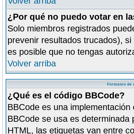
Volver arriba
¿Por qué no puedo votar en l
Solo miembros registrados puede
prevenir resultados trucados), si
es posible que no tengas autoriz
Volver arriba
Formateo de 
¿Qué es el código BBCode?
BBCode es una implementación es
BBCode se usa es determinada po
HTML, las etiquetas van entre co