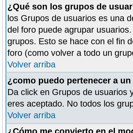
¿Qué son los grupos de usuar
los Grupos de usuarios es una de
del foro puede agrupar usuarios.
grupos. Esto se hace con el fin 
foro (como volver a todo un gru
Volver arriba
¿como puedo pertenecer a un
Da click en Grupos de usuarios y 
eres aceptado. No todos los grup
Volver arriba
¿Cómo me convierto en el mod