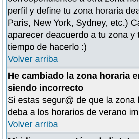
perfil y define tu zona horaria d
Paris, New York, Sydney, etc.) 
aparecer deacuerdo a tu zona y t
tiempo de hacerlo :)
Volver arriba
He cambiado la zona horaria en
siendo incorrecto
Si estas segur@ de que la zona h
deba a los horarios de verano i
Volver arriba