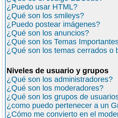
¿Puedo usar HTML?
¿Qué son los smileys?
¿Puedo postear imágenes?
¿Qué son los anuncios?
¿Qué son los Temas Importante
¿Qué son los temas cerrados o
Niveles de usuario y grupos
¿Qué son los administradores?
¿Qué son los moderadores?
¿Qué son los grupos de usuario
¿como puedo pertenecer a un G
¿Cómo me convierto en el moder