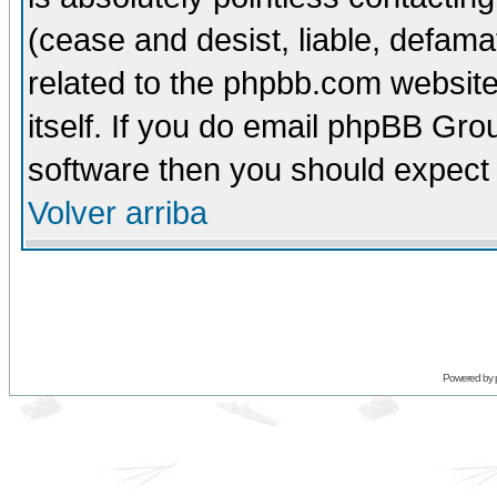
(cease and desist, liable, defama
related to the phpbb.com website
itself. If you do email phpBB Grou
software then you should expect 
Volver arriba
Powered by