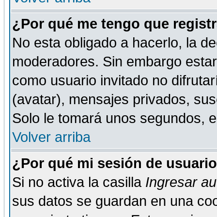
¿Por qué me tengo que registr
No esta obligado a hacerlo, la de
moderadores. Sin embargo estar 
como usuario invitado no difruta
(avatar), mensajes privados, susc
Solo le tomará unos segundos, 
Volver arriba
¿Por qué mi sesión de usuari
Si no activa la casilla
Ingresar a
sus datos se guardan en una cook