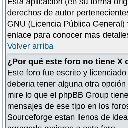
Esta aplicación (en su forma orig
derechos de autor perteneciente
GNU (Licencia Pública General) y 
enlace para conocer mas detalle
Volver arriba
¿Por qué este foro no tiene X
Este foro fue escrito y licencia
deberia tener alguna otra opción 
mire lo que el phpBB Group tiene 
mensajes de ese tipo en los for
Sourceforge estan llenos de idea