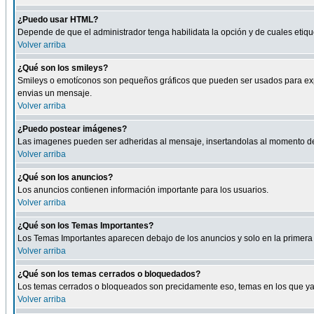
¿Puedo usar HTML?
Depende de que el administrador tenga habilidata la opción y de cuales eti
Volver arriba
¿Qué son los smileys?
Smileys o emotíconos son pequeños gráficos que pueden ser usados para expresa
envias un mensaje.
Volver arriba
¿Puedo postear imágenes?
Las imagenes pueden ser adheridas al mensaje, insertandolas al momento de r
Volver arriba
¿Qué son los anuncios?
Los anuncios contienen información importante para los usuarios.
Volver arriba
¿Qué son los Temas Importantes?
Los Temas Importantes aparecen debajo de los anuncios y solo en la primera 
Volver arriba
¿Qué son los temas cerrados o bloquedados?
Los temas cerrados o bloqueados son precidamente eso, temas en los que ya 
Volver arriba