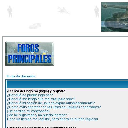
Foros de discusión
Acerca del ingreso (login) y registro
¿Por qué no puedo ingresar?
¿Por qué me tengo que registrar para todo?
¿Por qué mi sesión de usuario expira automaticamente?
¿Como evito aparecer en las listas de usuarios conectados?
¡He perdido mi contraseña!
¡Me he registrado y no puedo ingresar!
Hace un tiempo me registré, pero ahora no puedo ingresar