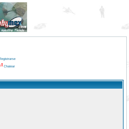
Registrarse
Chatear