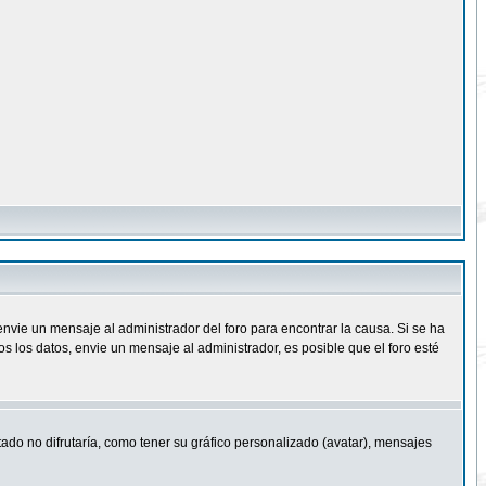
nvie un mensaje al administrador del foro para encontrar la causa. Si se ha
 los datos, envie un mensaje al administrador, es posible que el foro esté
ado no difrutaría, como tener su gráfico personalizado (avatar), mensajes