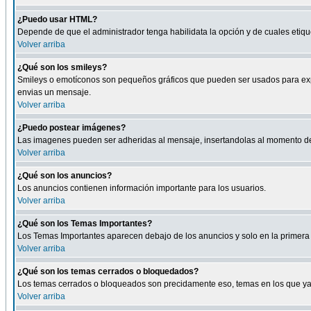
¿Puedo usar HTML?
Depende de que el administrador tenga habilidata la opción y de cuales eti
Volver arriba
¿Qué son los smileys?
Smileys o emotíconos son pequeños gráficos que pueden ser usados para expresa
envias un mensaje.
Volver arriba
¿Puedo postear imágenes?
Las imagenes pueden ser adheridas al mensaje, insertandolas al momento de r
Volver arriba
¿Qué son los anuncios?
Los anuncios contienen información importante para los usuarios.
Volver arriba
¿Qué son los Temas Importantes?
Los Temas Importantes aparecen debajo de los anuncios y solo en la primera 
Volver arriba
¿Qué son los temas cerrados o bloquedados?
Los temas cerrados o bloqueados son precidamente eso, temas en los que ya 
Volver arriba