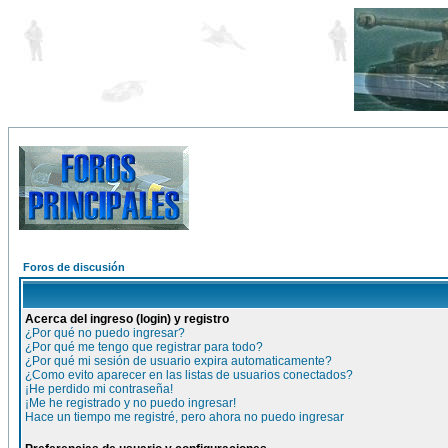
Foros de discusión
Acerca del ingreso (login) y registro
¿Por qué no puedo ingresar?
¿Por qué me tengo que registrar para todo?
¿Por qué mi sesión de usuario expira automaticamente?
¿Como evito aparecer en las listas de usuarios conectados?
¡He perdido mi contraseña!
¡Me he registrado y no puedo ingresar!
Hace un tiempo me registré, pero ahora no puedo ingresar