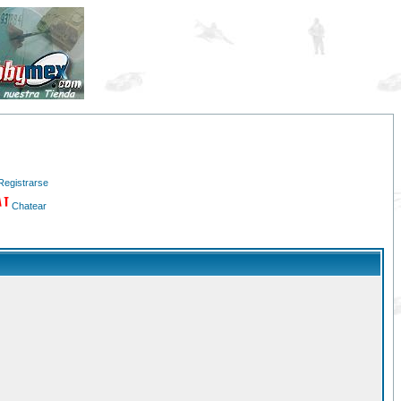
Registrarse
Chatear