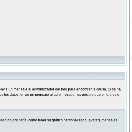
nvie un mensaje al administrador del foro para encontrar la causa. Si se ha
 los datos, envie un mensaje al administrador, es posible que el foro esté
ado no difrutaría, como tener su gráfico personalizado (avatar), mensajes