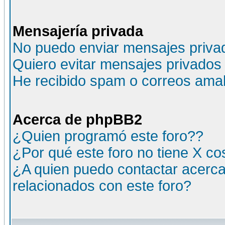
Mensajería privada
No puedo enviar mensajes priva
Quiero evitar mensajes privados
He recibido spam o correos amali
Acerca de phpBB2
¿Quien programó este foro??
¿Por qué este foro no tiene X c
¿A quien puedo contactar acerca
relacionados con este foro?