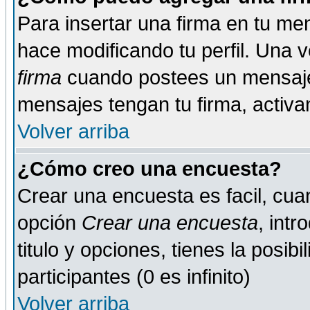
Para insertar una firma en tu me
hace modificando tu perfil. Una 
firma
cuando postees un mensaje
mensajes tengan tu firma, activand
Volver arriba
¿Cómo creo una encuesta?
Crear una encuesta es facil, cua
opción
Crear una encuesta
, int
titulo y opciones, tienes la posib
participantes (0 es infinito)
Volver arriba