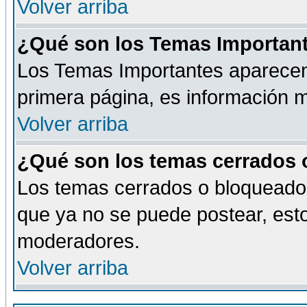
Volver arriba
¿Qué son los Temas Importan
Los Temas Importantes aparecen 
primera página, es información m
Volver arriba
¿Qué son los temas cerrados
Los temas cerrados o bloqueado
que ya no se puede postear, esto
moderadores.
Volver arriba