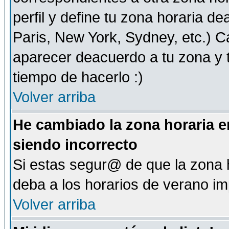
perfil y define tu zona horaria d
Paris, New York, Sydney, etc.) 
aparecer deacuerdo a tu zona y t
tiempo de hacerlo :)
Volver arriba
He cambiado la zona horaria en
siendo incorrecto
Si estas segur@ de que la zona h
deba a los horarios de verano i
Volver arriba