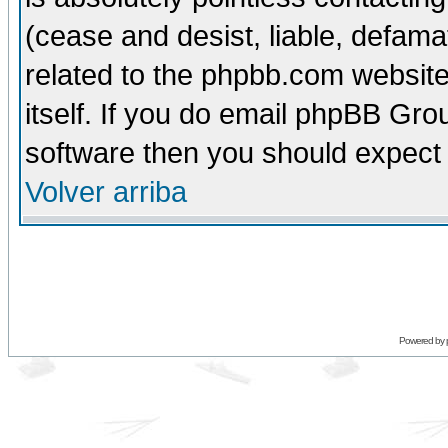
(cease and desist, liable, defama
related to the phpbb.com website
itself. If you do email phpBB Grou
software then you should expect 
Volver arriba
Powered by