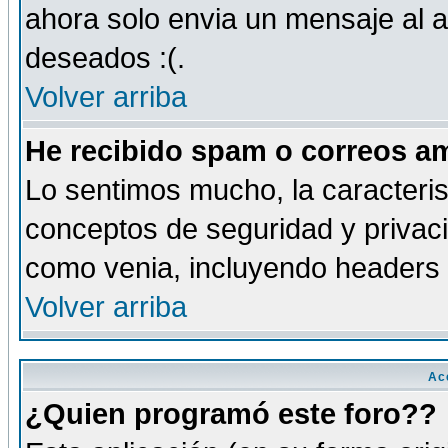
ahora solo envia un mensaje al a
deseados :(.
Volver arriba
He recibido spam o correos am
Lo sentimos mucho, la caracteris
conceptos de seguridad y privacid
como venia, incluyendo headers 
Volver arriba
Ac
¿Quien programó este foro??