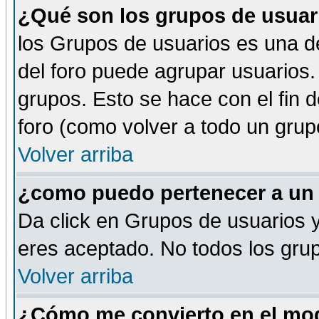
¿Qué son los grupos de usuar
los Grupos de usuarios es una de
del foro puede agrupar usuarios.
grupos. Esto se hace con el fin 
foro (como volver a todo un gru
Volver arriba
¿como puedo pertenecer a un
Da click en Grupos de usuarios y 
eres aceptado. No todos los grup
Volver arriba
¿Cómo me convierto en el mod