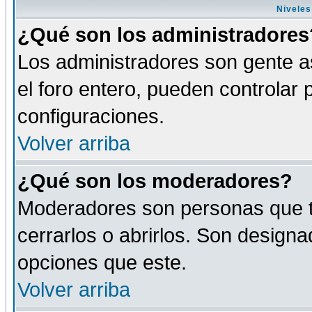
Niveles
¿Qué son los administradores
Los administradores son gente as
el foro entero, pueden controlar
configuraciones.
Volver arriba
¿Qué son los moderadores?
Moderadores son personas que tie
cerrarlos o abrirlos. Son design
opciones que este.
Volver arriba