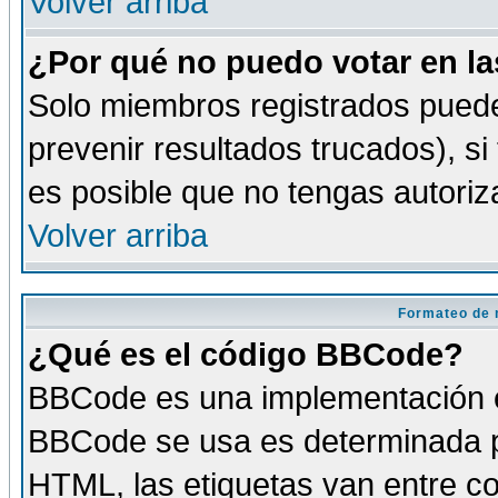
Volver arriba
¿Por qué no puedo votar en l
Solo miembros registrados puede
prevenir resultados trucados), si
es posible que no tengas autoriz
Volver arriba
Formateo de 
¿Qué es el código BBCode?
BBCode es una implementación es
BBCode se usa es determinada po
HTML, las etiquetas van entre co