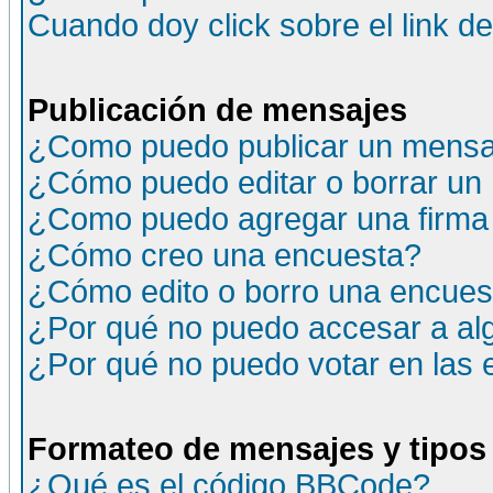
Cuando doy click sobre el link d
Publicación de mensajes
¿Como puedo publicar un mensaj
¿Cómo puedo editar o borrar un
¿Como puedo agregar una firma
¿Cómo creo una encuesta?
¿Cómo edito o borro una encuesta
¿Por qué no puedo accesar a al
¿Por qué no puedo votar en las
Formateo de mensajes y tipos
¿Qué es el código BBCode?