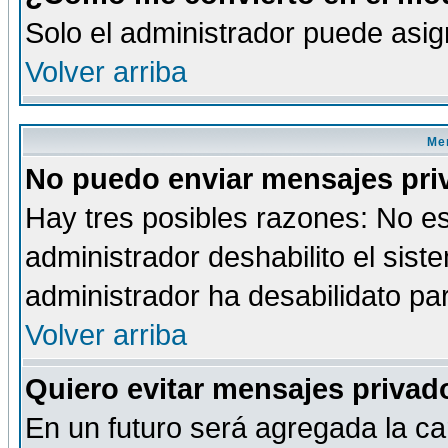
Solo el administrador puede asig
Volver arriba
Men
No puedo enviar mensajes pri
Hay tres posibles razones: No es
administrador deshabilito el sis
administrador ha desabilidato par
Volver arriba
Quiero evitar mensajes priva
En un futuro será agregada la ca