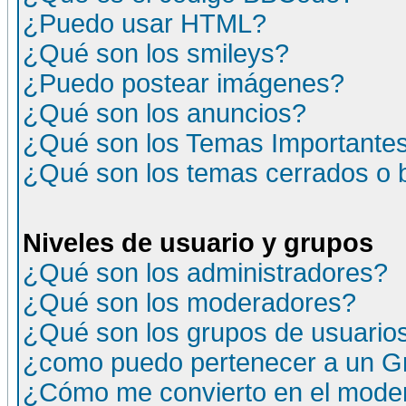
¿Puedo usar HTML?
¿Qué son los smileys?
¿Puedo postear imágenes?
¿Qué son los anuncios?
¿Qué son los Temas Importante
¿Qué son los temas cerrados o
Niveles de usuario y grupos
¿Qué son los administradores?
¿Qué son los moderadores?
¿Qué son los grupos de usuario
¿como puedo pertenecer a un G
¿Cómo me convierto en el moder