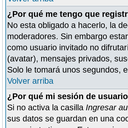
¿Por qué me tengo que registr
No esta obligado a hacerlo, la de
moderadores. Sin embargo estar 
como usuario invitado no difruta
(avatar), mensajes privados, susc
Solo le tomará unos segundos, 
Volver arriba
¿Por qué mi sesión de usuari
Si no activa la casilla
Ingresar a
sus datos se guardan en una cook