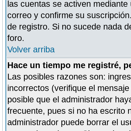
las cuentas se activen mediante 
correo y confirme su suscripción
de registro. Si no sucede nada d
foro.
Volver arriba
Hace un tiempo me registré, p
Las posibles razones son: ingre
incorrectos (verifique el mensaje 
posible que el administrador hay
frecuente, pues si no ha escrito 
administrador puede borrar el us