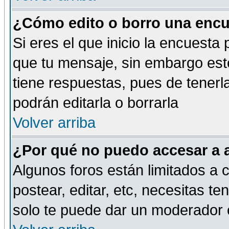
¿Cómo edito o borro una encue
Si eres el que inicio la encuest
que tu mensaje, sin embargo esto
tiene respuestas, pues de tenerl
podrán editarla o borrarla
Volver arriba
¿Por qué no puedo accesar a 
Algunos foros están limitados a c
postear, editar, etc, necesitas te
solo te puede dar un moderador o