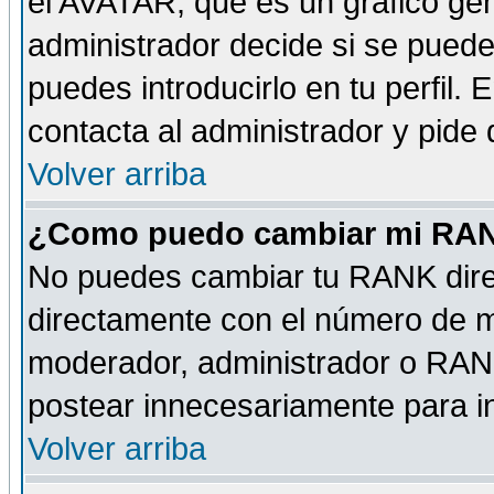
el AVATAR, que es un gráfico gen
administrador decide si se pueden
puedes introducirlo en tu perfil.
contacta al administrador y pide
Volver arriba
¿Como puedo cambiar mi RA
No puedes cambiar tu RANK dire
directamente con el número de 
moderador, administrador o RANK
postear innecesariamente para 
Volver arriba