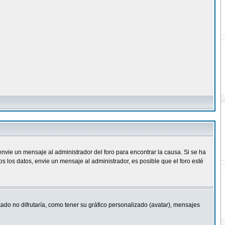
nvie un mensaje al administrador del foro para encontrar la causa. Si se ha
 los datos, envie un mensaje al administrador, es posible que el foro esté
ado no difrutaría, como tener su gráfico personalizado (avatar), mensajes