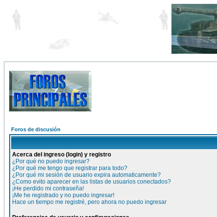
Foros de discusión
Acerca del ingreso (login) y registro
¿Por qué no puedo ingresar?
¿Por qué me tengo que registrar para todo?
¿Por qué mi sesión de usuario expira automaticamente?
¿Como evito aparecer en las listas de usuarios conectados?
¡He perdido mi contraseña!
¡Me he registrado y no puedo ingresar!
Hace un tiempo me registré, pero ahora no puedo ingresar