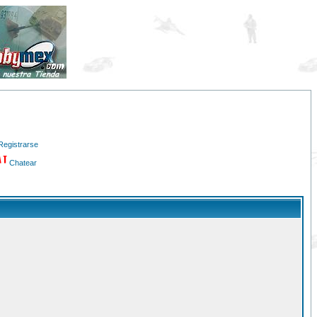
Registrarse
Chatear