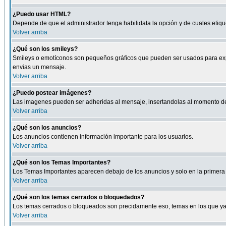
¿Puedo usar HTML?
Depende de que el administrador tenga habilidata la opción y de cuales eti
Volver arriba
¿Qué son los smileys?
Smileys o emotíconos son pequeños gráficos que pueden ser usados para expresa
envias un mensaje.
Volver arriba
¿Puedo postear imágenes?
Las imagenes pueden ser adheridas al mensaje, insertandolas al momento de r
Volver arriba
¿Qué son los anuncios?
Los anuncios contienen información importante para los usuarios.
Volver arriba
¿Qué son los Temas Importantes?
Los Temas Importantes aparecen debajo de los anuncios y solo en la primera 
Volver arriba
¿Qué son los temas cerrados o bloquedados?
Los temas cerrados o bloqueados son precidamente eso, temas en los que ya 
Volver arriba