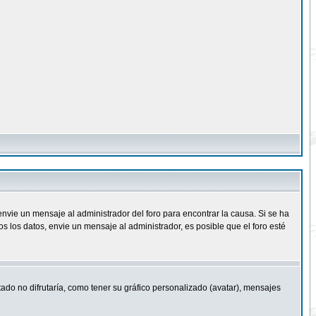
nvie un mensaje al administrador del foro para encontrar la causa. Si se ha
 los datos, envie un mensaje al administrador, es posible que el foro esté
ado no difrutaría, como tener su gráfico personalizado (avatar), mensajes