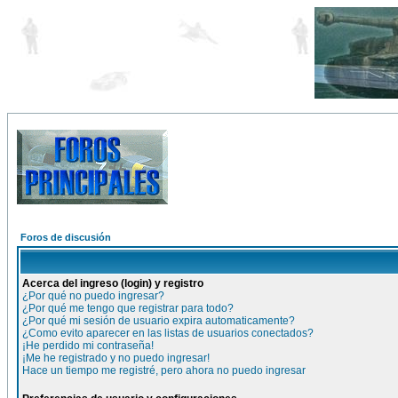
Foros de discusión
Acerca del ingreso (login) y registro
¿Por qué no puedo ingresar?
¿Por qué me tengo que registrar para todo?
¿Por qué mi sesión de usuario expira automaticamente?
¿Como evito aparecer en las listas de usuarios conectados?
¡He perdido mi contraseña!
¡Me he registrado y no puedo ingresar!
Hace un tiempo me registré, pero ahora no puedo ingresar