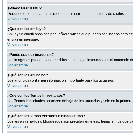
¿Puedo usar HTML?
Depende de que el administrador tenga habilidata la opción y de cuales eti
Volver arriba
¿Qué son los smileys?
Smileys o emotíconos son pequeños gráficos que pueden ser usados para expresa
envias un mensaje.
Volver arriba
¿Puedo postear imágenes?
Las imagenes pueden ser adheridas al mensaje, insertandolas al momento de r
Volver arriba
¿Qué son los anuncios?
Los anuncios contienen información importante para los usuarios.
Volver arriba
¿Qué son los Temas Importantes?
Los Temas Importantes aparecen debajo de los anuncios y solo en la primera 
Volver arriba
¿Qué son los temas cerrados o bloquedados?
Los temas cerrados o bloqueados son precidamente eso, temas en los que ya 
Volver arriba