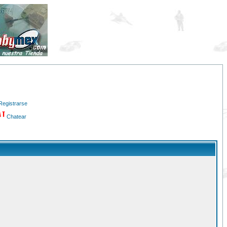
Registrarse
Chatear