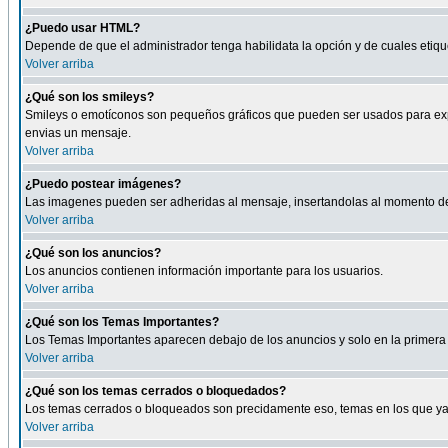
¿Puedo usar HTML?
Depende de que el administrador tenga habilidata la opción y de cuales eti
Volver arriba
¿Qué son los smileys?
Smileys o emotíconos son pequeños gráficos que pueden ser usados para expresa
envias un mensaje.
Volver arriba
¿Puedo postear imágenes?
Las imagenes pueden ser adheridas al mensaje, insertandolas al momento de r
Volver arriba
¿Qué son los anuncios?
Los anuncios contienen información importante para los usuarios.
Volver arriba
¿Qué son los Temas Importantes?
Los Temas Importantes aparecen debajo de los anuncios y solo en la primera 
Volver arriba
¿Qué son los temas cerrados o bloquedados?
Los temas cerrados o bloqueados son precidamente eso, temas en los que ya 
Volver arriba