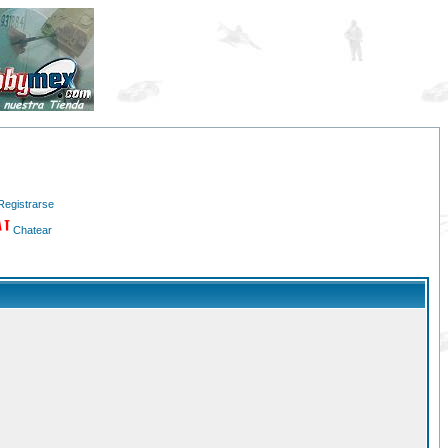
Registrarse
Chatear