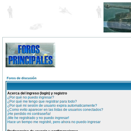
Foros de discusión
Acerca del ingreso (login) y registro
¿Por qué no puedo ingresar?
¿Por qué me tengo que registrar para todo?
¿Por qué mi sesión de usuario expira automaticamente?
¿Como evito aparecer en las listas de usuarios conectados?
¡He perdido mi contraseña!
¡Me he registrado y no puedo ingresar!
Hace un tiempo me registré, pero ahora no puedo ingresar