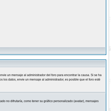
nvie un mensaje al administrador del foro para encontrar la causa. Si se ha
 los datos, envie un mensaje al administrador, es posible que el foro esté
ado no difrutaría, como tener su gráfico personalizado (avatar), mensajes