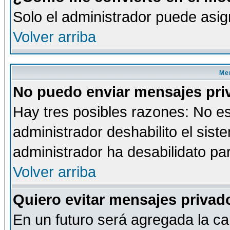
Solo el administrador puede asig
Volver arriba
Men
No puedo enviar mensajes pri
Hay tres posibles razones: No es
administrador deshabilito el sis
administrador ha desabilidato par
Volver arriba
Quiero evitar mensajes priva
En un futuro será agregada la ca