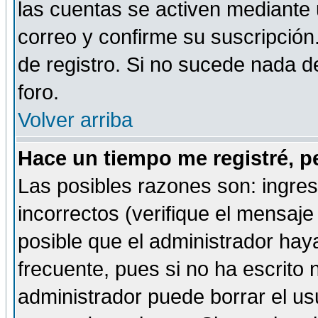
las cuentas se activen mediante 
correo y confirme su suscripción
de registro. Si no sucede nada d
foro.
Volver arriba
Hace un tiempo me registré, p
Las posibles razones son: ingre
incorrectos (verifique el mensaje 
posible que el administrador hay
frecuente, pues si no ha escrito 
administrador puede borrar el us