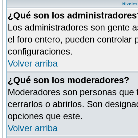
Niveles
¿Qué son los administradores
Los administradores son gente as
el foro entero, pueden controlar
configuraciones.
Volver arriba
¿Qué son los moderadores?
Moderadores son personas que tie
cerrarlos o abrirlos. Son design
opciones que este.
Volver arriba