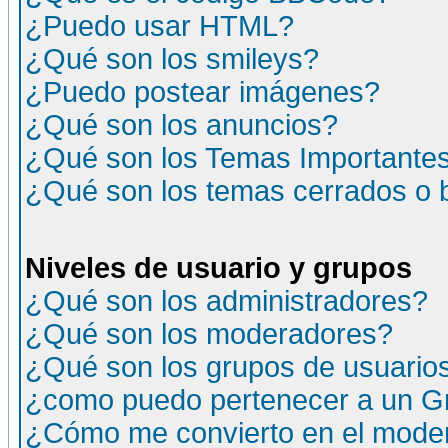
¿Puedo usar HTML?
¿Qué son los smileys?
¿Puedo postear imágenes?
¿Qué son los anuncios?
¿Qué son los Temas Importante
¿Qué son los temas cerrados o
Niveles de usuario y grupos
¿Qué son los administradores?
¿Qué son los moderadores?
¿Qué son los grupos de usuario
¿como puedo pertenecer a un G
¿Cómo me convierto en el moder