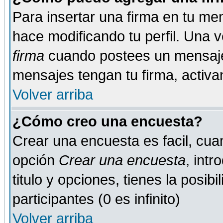
Para insertar una firma en tu me
hace modificando tu perfil. Una 
firma
cuando postees un mensaje
mensajes tengan tu firma, activand
Volver arriba
¿Cómo creo una encuesta?
Crear una encuesta es facil, cua
opción
Crear una encuesta
, int
titulo y opciones, tienes la posib
participantes (0 es infinito)
Volver arriba