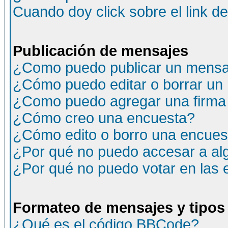
Cuando doy click sobre el link d
Publicación de mensajes
¿Como puedo publicar un mensaj
¿Cómo puedo editar o borrar un
¿Como puedo agregar una firma
¿Cómo creo una encuesta?
¿Cómo edito o borro una encuesta
¿Por qué no puedo accesar a al
¿Por qué no puedo votar en las
Formateo de mensajes y tipos
¿Qué es el código BBCode?