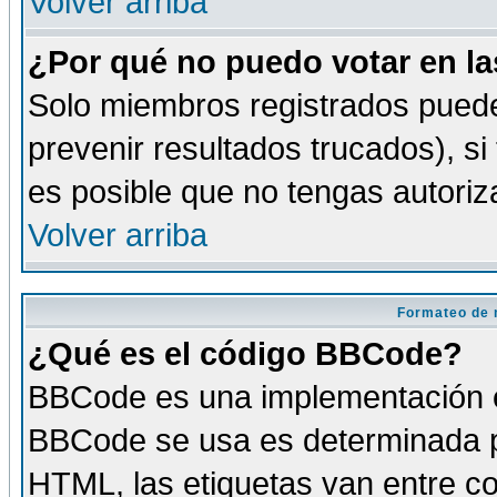
Volver arriba
¿Por qué no puedo votar en l
Solo miembros registrados puede
prevenir resultados trucados), si
es posible que no tengas autoriz
Volver arriba
Formateo de 
¿Qué es el código BBCode?
BBCode es una implementación es
BBCode se usa es determinada po
HTML, las etiquetas van entre co