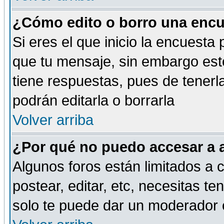
¿Cómo edito o borro una encue
Si eres el que inicio la encuest
que tu mensaje, sin embargo esto
tiene respuestas, pues de tenerl
podrán editarla o borrarla
Volver arriba
¿Por qué no puedo accesar a 
Algunos foros están limitados a c
postear, editar, etc, necesitas te
solo te puede dar un moderador o