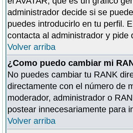
el AVATAR, que es un gráfico gen
administrador decide si se pueden
puedes introducirlo en tu perfil.
contacta al administrador y pide
Volver arriba
¿Como puedo cambiar mi RA
No puedes cambiar tu RANK dire
directamente con el número de 
moderador, administrador o RANK
postear innecesariamente para 
Volver arriba