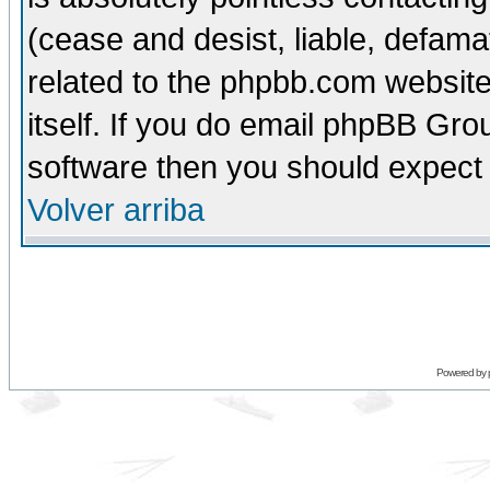
(cease and desist, liable, defama
related to the phpbb.com website
itself. If you do email phpBB Grou
software then you should expect 
Volver arriba
Powered by