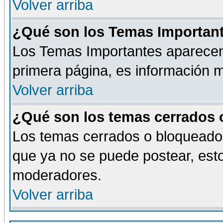
Volver arriba
¿Qué son los Temas Importan
Los Temas Importantes aparecen 
primera página, es información m
Volver arriba
¿Qué son los temas cerrados
Los temas cerrados o bloqueado
que ya no se puede postear, esto
moderadores.
Volver arriba