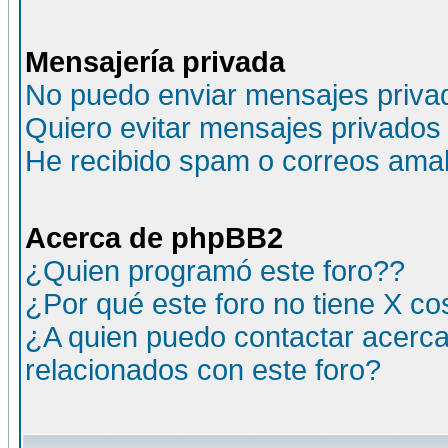
Mensajería privada
No puedo enviar mensajes priva
Quiero evitar mensajes privados
He recibido spam o correos amali
Acerca de phpBB2
¿Quien programó este foro??
¿Por qué este foro no tiene X c
¿A quien puedo contactar acerca
relacionados con este foro?