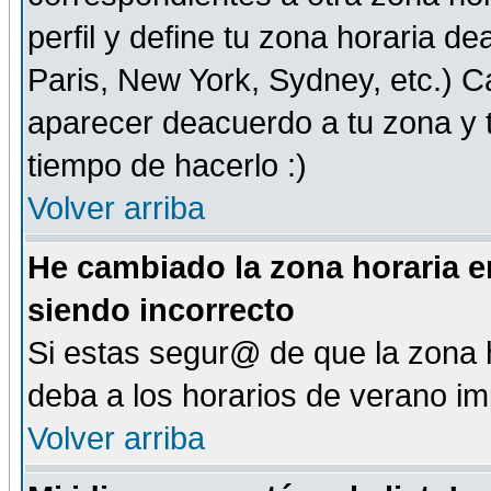
perfil y define tu zona horaria d
Paris, New York, Sydney, etc.) 
aparecer deacuerdo a tu zona y t
tiempo de hacerlo :)
Volver arriba
He cambiado la zona horaria en
siendo incorrecto
Si estas segur@ de que la zona h
deba a los horarios de verano i
Volver arriba