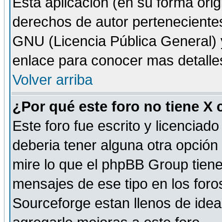
Esta aplicación (en su forma orig
derechos de autor perteneciente
GNU (Licencia Pública General) y 
enlace para conocer mas detalle
Volver arriba
¿Por qué este foro no tiene X
Este foro fue escrito y licencia
deberia tener alguna otra opción 
mire lo que el phpBB Group tiene 
mensajes de ese tipo en los for
Sourceforge estan llenos de idea