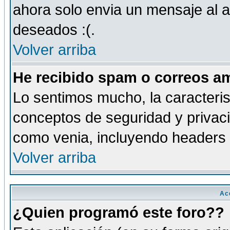
ahora solo envia un mensaje al a
deseados :(.
Volver arriba
He recibido spam o correos am
Lo sentimos mucho, la caracteris
conceptos de seguridad y privacid
como venia, incluyendo headers 
Volver arriba
Ac
¿Quien programó este foro??