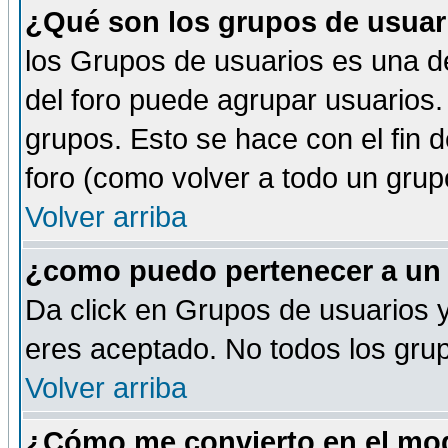
¿Qué son los grupos de usuar
los Grupos de usuarios es una de
del foro puede agrupar usuarios.
grupos. Esto se hace con el fin 
foro (como volver a todo un gru
Volver arriba
¿como puedo pertenecer a un
Da click en Grupos de usuarios y 
eres aceptado. No todos los grup
Volver arriba
¿Cómo me convierto en el mod