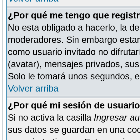
¿Por qué me tengo que registr
No esta obligado a hacerlo, la de
moderadores. Sin embargo estar 
como usuario invitado no difruta
(avatar), mensajes privados, susc
Solo le tomará unos segundos, 
Volver arriba
¿Por qué mi sesión de usuari
Si no activa la casilla
Ingresar a
sus datos se guardan en una cook