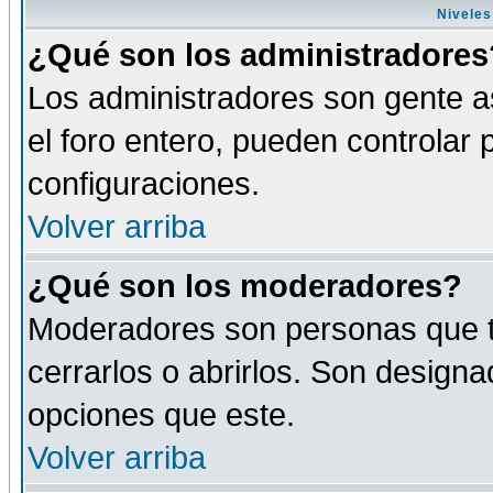
Niveles
¿Qué son los administradores
Los administradores son gente as
el foro entero, pueden controlar
configuraciones.
Volver arriba
¿Qué son los moderadores?
Moderadores son personas que tie
cerrarlos o abrirlos. Son design
opciones que este.
Volver arriba