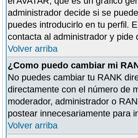
el AVATAR, que es un gráfico gen
administrador decide si se pueden
puedes introducirlo en tu perfil.
contacta al administrador y pide
Volver arriba
¿Como puedo cambiar mi RA
No puedes cambiar tu RANK dire
directamente con el número de 
moderador, administrador o RANK
postear innecesariamente para 
Volver arriba