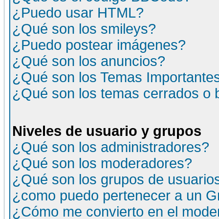
¿Puedo usar HTML?
¿Qué son los smileys?
¿Puedo postear imágenes?
¿Qué son los anuncios?
¿Qué son los Temas Importante
¿Qué son los temas cerrados o
Niveles de usuario y grupos
¿Qué son los administradores?
¿Qué son los moderadores?
¿Qué son los grupos de usuario
¿como puedo pertenecer a un G
¿Cómo me convierto en el moder