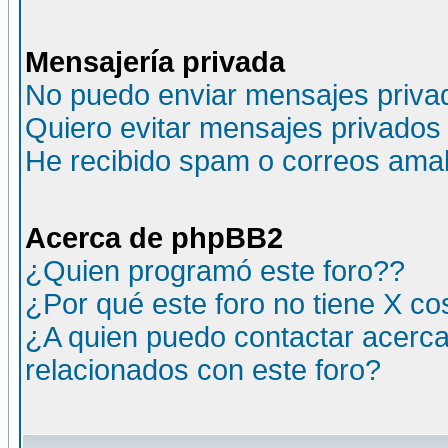
Mensajería privada
No puedo enviar mensajes priva
Quiero evitar mensajes privados
He recibido spam o correos amali
Acerca de phpBB2
¿Quien programó este foro??
¿Por qué este foro no tiene X c
¿A quien puedo contactar acerca
relacionados con este foro?