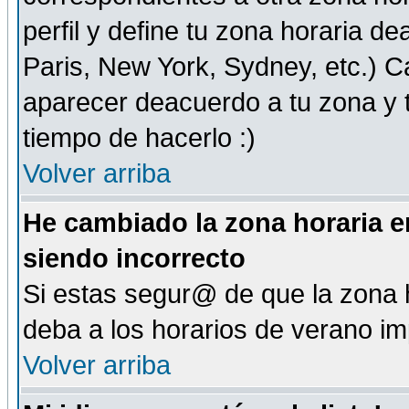
perfil y define tu zona horaria d
Paris, New York, Sydney, etc.) 
aparecer deacuerdo a tu zona y t
tiempo de hacerlo :)
Volver arriba
He cambiado la zona horaria en
siendo incorrecto
Si estas segur@ de que la zona h
deba a los horarios de verano i
Volver arriba