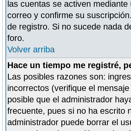
las cuentas se activen mediante 
correo y confirme su suscripción
de registro. Si no sucede nada d
foro.
Volver arriba
Hace un tiempo me registré, p
Las posibles razones son: ingre
incorrectos (verifique el mensaje 
posible que el administrador hay
frecuente, pues si no ha escrito 
administrador puede borrar el us