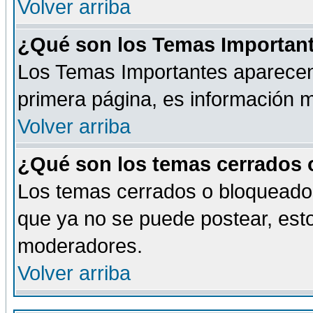
Volver arriba
¿Qué son los Temas Importan
Los Temas Importantes aparecen 
primera página, es información m
Volver arriba
¿Qué son los temas cerrados
Los temas cerrados o bloqueado
que ya no se puede postear, esto
moderadores.
Volver arriba