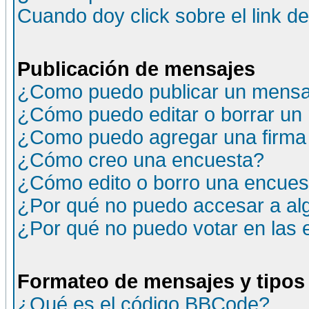
Cuando doy click sobre el link d
Publicación de mensajes
¿Como puedo publicar un mensaj
¿Cómo puedo editar o borrar un
¿Como puedo agregar una firma
¿Cómo creo una encuesta?
¿Cómo edito o borro una encuesta
¿Por qué no puedo accesar a al
¿Por qué no puedo votar en las
Formateo de mensajes y tipos
¿Qué es el código BBCode?