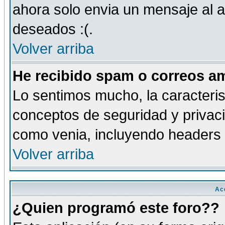
ahora solo envia un mensaje al a
deseados :(.
Volver arriba
He recibido spam o correos am
Lo sentimos mucho, la caracteris
conceptos de seguridad y privacid
como venia, incluyendo headers 
Volver arriba
Ac
¿Quien programó este foro??