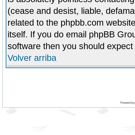
(cease and desist, liable, defama
related to the phpbb.com website
itself. If you do email phpBB Grou
software then you should expect 
Volver arriba
Powered by