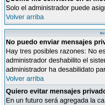
Solo el administrador puede asig
Volver arriba
Men
No puedo enviar mensajes pri
Hay tres posibles razones: No es
administrador deshabilito el sis
administrador ha desabilidato par
Volver arriba
Quiero evitar mensajes priva
En un futuro será agregada la ca