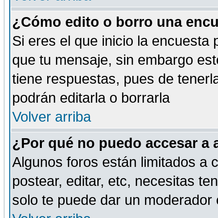
¿Cómo edito o borro una encue
Si eres el que inicio la encuest
que tu mensaje, sin embargo esto
tiene respuestas, pues de tenerl
podrán editarla o borrarla
Volver arriba
¿Por qué no puedo accesar a 
Algunos foros están limitados a c
postear, editar, etc, necesitas te
solo te puede dar un moderador o