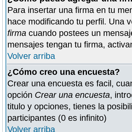
Para insertar una firma en tu me
hace modificando tu perfil. Una 
firma
cuando postees un mensaje
mensajes tengan tu firma, activand
Volver arriba
¿Cómo creo una encuesta?
Crear una encuesta es facil, cua
opción
Crear una encuesta
, int
titulo y opciones, tienes la posib
participantes (0 es infinito)
Volver arriba