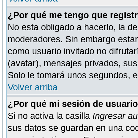
¿Por qué me tengo que registr
No esta obligado a hacerlo, la de
moderadores. Sin embargo estar 
como usuario invitado no difruta
(avatar), mensajes privados, susc
Solo le tomará unos segundos, 
Volver arriba
¿Por qué mi sesión de usuari
Si no activa la casilla
Ingresar a
sus datos se guardan en una cook