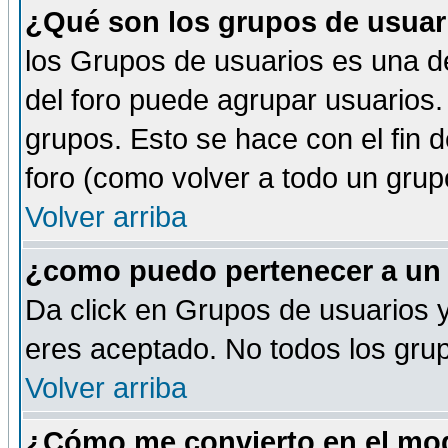
¿Qué son los grupos de usuar
los Grupos de usuarios es una de
del foro puede agrupar usuarios.
grupos. Esto se hace con el fin 
foro (como volver a todo un gru
Volver arriba
¿como puedo pertenecer a un
Da click en Grupos de usuarios y 
eres aceptado. No todos los grup
Volver arriba
¿Cómo me convierto en el mod