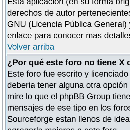
Esta aplicación (en su forma orig
derechos de autor perteneciente
GNU (Licencia Pública General) y 
enlace para conocer mas detalle
Volver arriba
¿Por qué este foro no tiene X
Este foro fue escrito y licencia
deberia tener alguna otra opción 
mire lo que el phpBB Group tiene 
mensajes de ese tipo en los for
Sourceforge estan llenos de idea