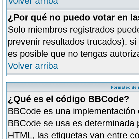
Volver arriba
¿Por qué no puedo votar en l
Solo miembros registrados puede
prevenir resultados trucados), si
es posible que no tengas autoriz
Volver arriba
Formateo de 
¿Qué es el código BBCode?
BBCode es una implementación es
BBCode se usa es determinada po
HTML, las etiquetas van entre co