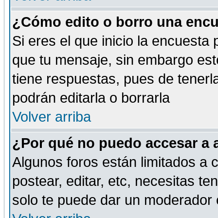
¿Cómo edito o borro una encue
Si eres el que inicio la encuest
que tu mensaje, sin embargo esto
tiene respuestas, pues de tenerl
podrán editarla o borrarla
Volver arriba
¿Por qué no puedo accesar a 
Algunos foros están limitados a c
postear, editar, etc, necesitas te
solo te puede dar un moderador o