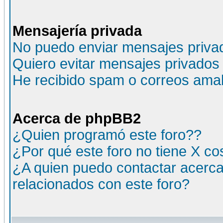
Mensajería privada
No puedo enviar mensajes priva
Quiero evitar mensajes privados
He recibido spam o correos amali
Acerca de phpBB2
¿Quien programó este foro??
¿Por qué este foro no tiene X c
¿A quien puedo contactar acerca
relacionados con este foro?