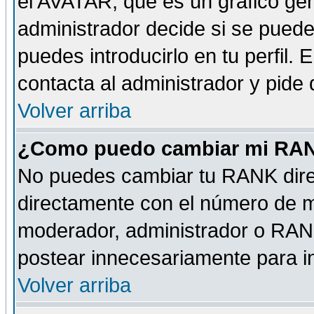
el AVATAR, que es un gráfico gen
administrador decide si se pueden
puedes introducirlo en tu perfil.
contacta al administrador y pide
Volver arriba
¿Como puedo cambiar mi RA
No puedes cambiar tu RANK dire
directamente con el número de 
moderador, administrador o RANK
postear innecesariamente para 
Volver arriba