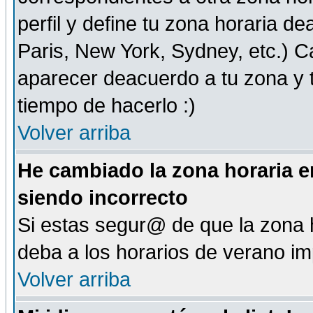
perfil y define tu zona horaria d
Paris, New York, Sydney, etc.) 
aparecer deacuerdo a tu zona y t
tiempo de hacerlo :)
Volver arriba
He cambiado la zona horaria en
siendo incorrecto
Si estas segur@ de que la zona h
deba a los horarios de verano i
Volver arriba