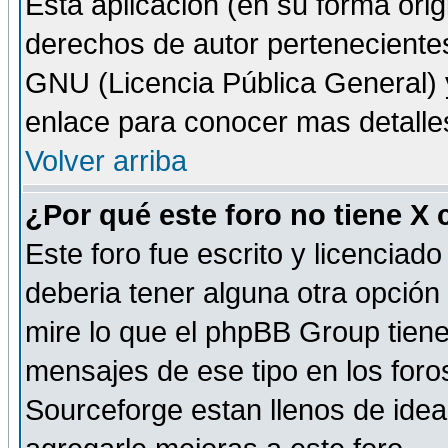
Esta aplicación (en su forma orig
derechos de autor perteneciente
GNU (Licencia Pública General) y 
enlace para conocer mas detalle
Volver arriba
¿Por qué este foro no tiene X
Este foro fue escrito y licencia
deberia tener alguna otra opción 
mire lo que el phpBB Group tiene 
mensajes de ese tipo en los for
Sourceforge estan llenos de idea