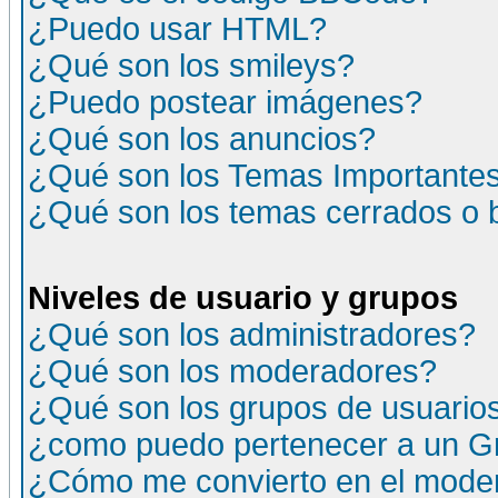
¿Puedo usar HTML?
¿Qué son los smileys?
¿Puedo postear imágenes?
¿Qué son los anuncios?
¿Qué son los Temas Importante
¿Qué son los temas cerrados o
Niveles de usuario y grupos
¿Qué son los administradores?
¿Qué son los moderadores?
¿Qué son los grupos de usuario
¿como puedo pertenecer a un G
¿Cómo me convierto en el moder