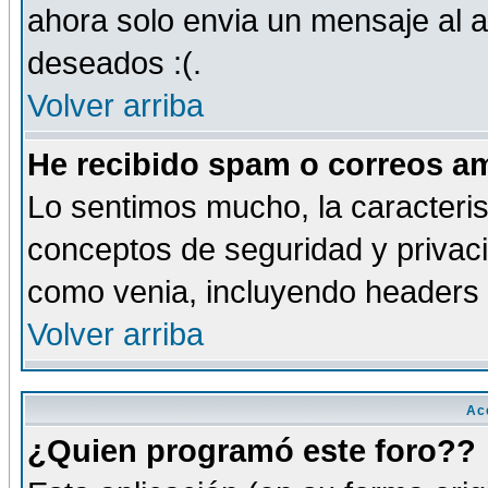
ahora solo envia un mensaje al a
deseados :(.
Volver arriba
He recibido spam o correos am
Lo sentimos mucho, la caracteris
conceptos de seguridad y privacid
como venia, incluyendo headers 
Volver arriba
Ac
¿Quien programó este foro??