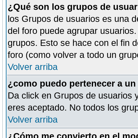
¿Qué son los grupos de usuar
los Grupos de usuarios es una de
del foro puede agrupar usuarios.
grupos. Esto se hace con el fin 
foro (como volver a todo un gru
Volver arriba
¿como puedo pertenecer a un
Da click en Grupos de usuarios y 
eres aceptado. No todos los grup
Volver arriba
¿Cómo me convierto en el mod