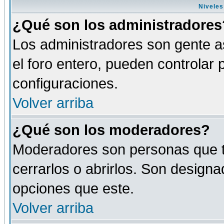
Niveles
¿Qué son los administradores
Los administradores son gente as
el foro entero, pueden controlar
configuraciones.
Volver arriba
¿Qué son los moderadores?
Moderadores son personas que tie
cerrarlos o abrirlos. Son design
opciones que este.
Volver arriba