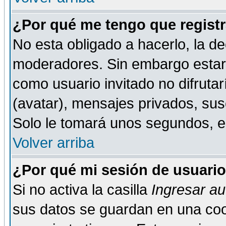
¿Por qué me tengo que registr
No esta obligado a hacerlo, la de
moderadores. Sin embargo estar 
como usuario invitado no difruta
(avatar), mensajes privados, susc
Solo le tomará unos segundos, 
Volver arriba
¿Por qué mi sesión de usuari
Si no activa la casilla
Ingresar a
sus datos se guardan en una cook