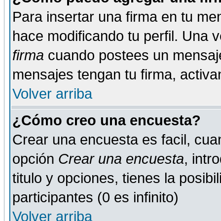
Para insertar una firma en tu me
hace modificando tu perfil. Una 
firma
cuando postees un mensaje
mensajes tengan tu firma, activand
Volver arriba
¿Cómo creo una encuesta?
Crear una encuesta es facil, cua
opción
Crear una encuesta
, int
titulo y opciones, tienes la posib
participantes (0 es infinito)
Volver arriba