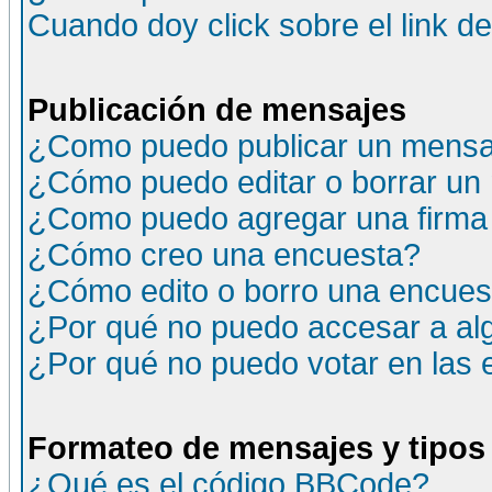
Cuando doy click sobre el link d
Publicación de mensajes
¿Como puedo publicar un mensaj
¿Cómo puedo editar o borrar un
¿Como puedo agregar una firma
¿Cómo creo una encuesta?
¿Cómo edito o borro una encuesta
¿Por qué no puedo accesar a al
¿Por qué no puedo votar en las
Formateo de mensajes y tipos
¿Qué es el código BBCode?