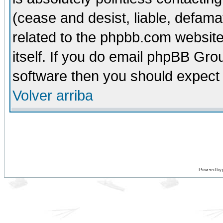
(cease and desist, liable, defama
related to the phpbb.com website
itself. If you do email phpBB Grou
software then you should expect 
Volver arriba
Powered by