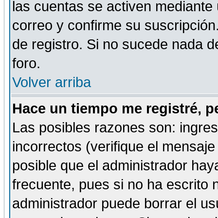
las cuentas se activen mediante 
correo y confirme su suscripción
de registro. Si no sucede nada d
foro.
Volver arriba
Hace un tiempo me registré, p
Las posibles razones son: ingre
incorrectos (verifique el mensaje 
posible que el administrador hay
frecuente, pues si no ha escrito 
administrador puede borrar el us