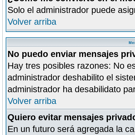
Solo el administrador puede asig
Volver arriba
Men
No puedo enviar mensajes pri
Hay tres posibles razones: No es
administrador deshabilito el sis
administrador ha desabilidato par
Volver arriba
Quiero evitar mensajes priva
En un futuro será agregada la ca