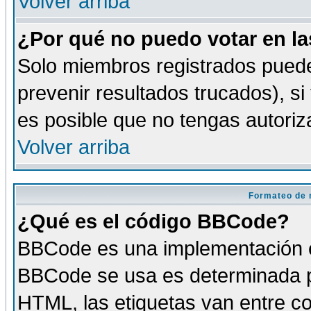
Volver arriba
¿Por qué no puedo votar en l
Solo miembros registrados puede
prevenir resultados trucados), si
es posible que no tengas autoriz
Volver arriba
Formateo de 
¿Qué es el código BBCode?
BBCode es una implementación es
BBCode se usa es determinada po
HTML, las etiquetas van entre co