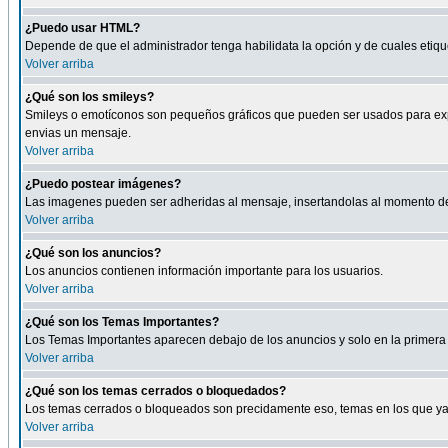
¿Puedo usar HTML?
Depende de que el administrador tenga habilidata la opción y de cuales eti
Volver arriba
¿Qué son los smileys?
Smileys o emotíconos son pequeños gráficos que pueden ser usados para expresa
envias un mensaje.
Volver arriba
¿Puedo postear imágenes?
Las imagenes pueden ser adheridas al mensaje, insertandolas al momento de r
Volver arriba
¿Qué son los anuncios?
Los anuncios contienen información importante para los usuarios.
Volver arriba
¿Qué son los Temas Importantes?
Los Temas Importantes aparecen debajo de los anuncios y solo en la primera 
Volver arriba
¿Qué son los temas cerrados o bloquedados?
Los temas cerrados o bloqueados son precidamente eso, temas en los que ya 
Volver arriba