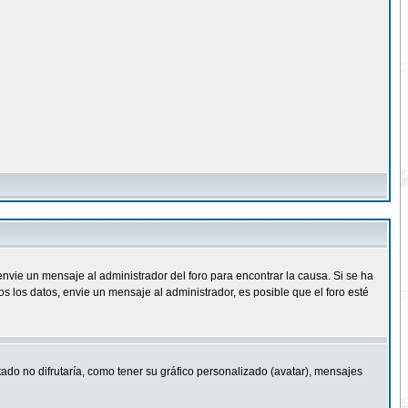
nvie un mensaje al administrador del foro para encontrar la causa. Si se ha
 los datos, envie un mensaje al administrador, es posible que el foro esté
ado no difrutaría, como tener su gráfico personalizado (avatar), mensajes