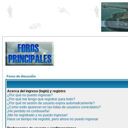
Foros de discusión
Acerca del ingreso (login) y registro
¿Por qué no puedo ingresar?
¿Por qué me tengo que registrar para todo?
¿Por qué mi sesión de usuario expira automaticamente?
¿Como evito aparecer en las listas de usuarios conectados?
¡He perdido mi contraseña!
¡Me he registrado y no puedo ingresar!
Hace un tiempo me registré, pero ahora no puedo ingresar