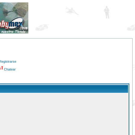
Registrarse
Chatear