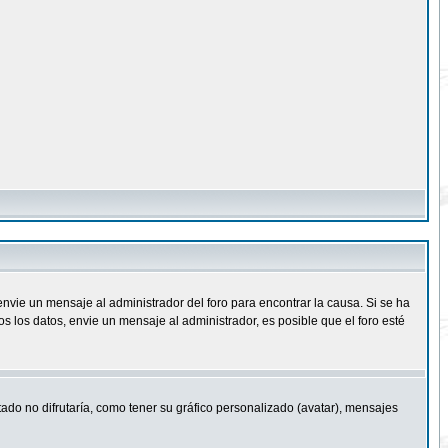
nvie un mensaje al administrador del foro para encontrar la causa. Si se ha
 los datos, envie un mensaje al administrador, es posible que el foro esté
ado no difrutaría, como tener su gráfico personalizado (avatar), mensajes