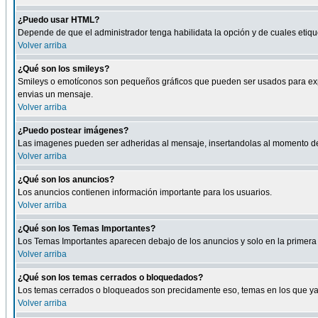
¿Puedo usar HTML?
Depende de que el administrador tenga habilidata la opción y de cuales eti
Volver arriba
¿Qué son los smileys?
Smileys o emotíconos son pequeños gráficos que pueden ser usados para expresa
envias un mensaje.
Volver arriba
¿Puedo postear imágenes?
Las imagenes pueden ser adheridas al mensaje, insertandolas al momento de r
Volver arriba
¿Qué son los anuncios?
Los anuncios contienen información importante para los usuarios.
Volver arriba
¿Qué son los Temas Importantes?
Los Temas Importantes aparecen debajo de los anuncios y solo en la primera 
Volver arriba
¿Qué son los temas cerrados o bloquedados?
Los temas cerrados o bloqueados son precidamente eso, temas en los que ya 
Volver arriba