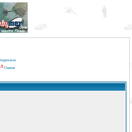
Registrarse
Chatear