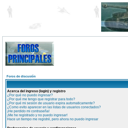
Foros de discusión
Acerca del ingreso (login) y registro
¿Por qué no puedo ingresar?
¿Por qué me tengo que registrar para todo?
¿Por qué mi sesión de usuario expira automaticamente?
¿Como evito aparecer en las listas de usuarios conectados?
¡He perdido mi contraseña!
¡Me he registrado y no puedo ingresar!
Hace un tiempo me registré, pero ahora no puedo ingresar